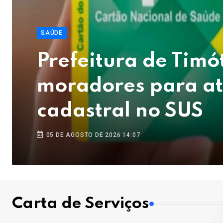
SAÚDE
Prefeitura de Tim
moradores para at
cadastral no SUS
05 DE AGOSTO DE 2026 14:07
Carta de Serviços