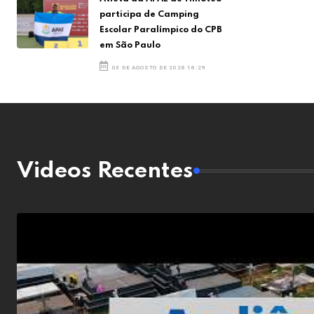
participa de Camping
Escolar Paralímpico do CPB
em São Paulo
03 DE AGOSTO DE 2026 16:29
Videos Recentes