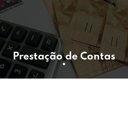
Prestação de Contas