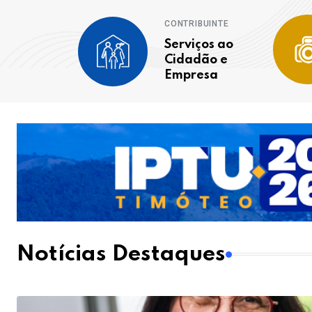
CONTRIBUINTE
Serviços ao
Cidadão e
Empresa
Notícias Destaques