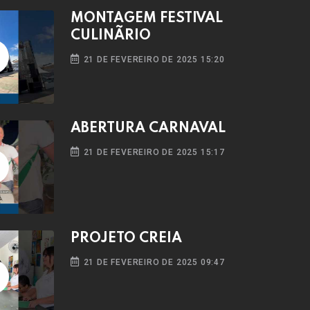
MONTAGEM FESTIVAL
CULINÃRIO
21 DE FEVEREIRO DE 2025 15:20
ABERTURA CARNAVAL
21 DE FEVEREIRO DE 2025 15:17
PROJETO CREIA
21 DE FEVEREIRO DE 2025 09:47