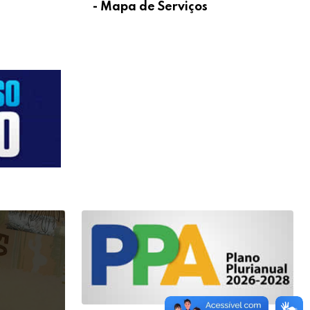
- Mapa de Serviços