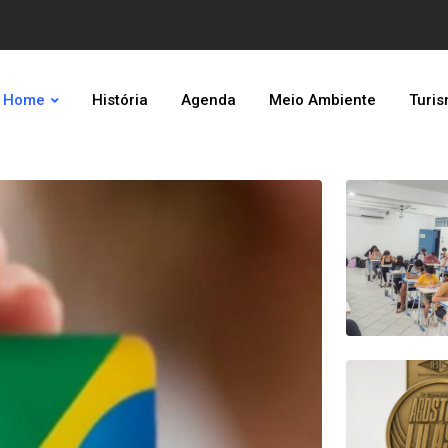
Home
História
Agenda
Meio Ambiente
Turi