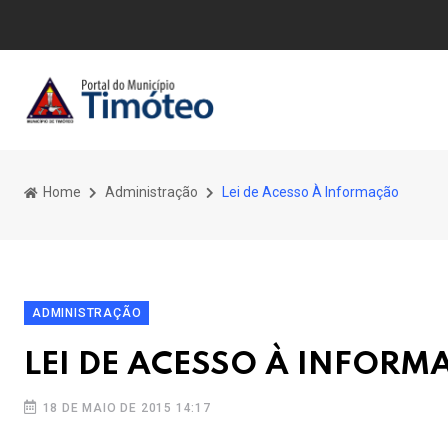
Home
Administração
Lei de Acesso À Informação
ADMINISTRAÇÃO
LEI DE ACESSO À INFOR
18 DE MAIO DE 2015 14:17