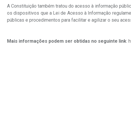
A Constituição também tratou do acesso à informação pública no
os dispositivos que a Lei de Acesso à Informação regulame
públicas e procedimentos para facilitar e agilizar o seu ace
Mais informações podem ser obtidas no seguinte link
:
h