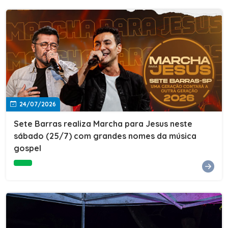
24/07/2026
Sete Barras realiza Marcha para Jesus neste
sábado (25/7) com grandes nomes da música
gospel