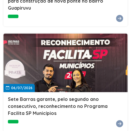
para construção de nova ponte no bairro
Guapiruvu
06/07/2026
Sete Barras garante, pelo segundo ano
consecutivo, reconhecimento no Programa
Facilita SP Municípios