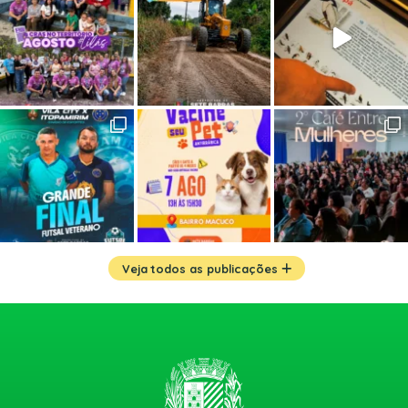
Veja todos as publicações