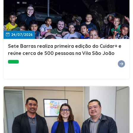
24/07/2026
Sete Barras realiza primeira edição do Cuidar+ e
reúne cerca de 500 pessoas na Vila São João