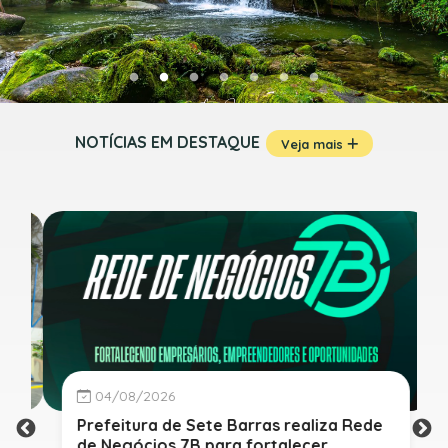
NOTÍCIAS EM DESTAQUE
Veja mais
04/08/2026
Prefeitura de Sete Barras realiza Rede
de Negócios 7B para fortalecer