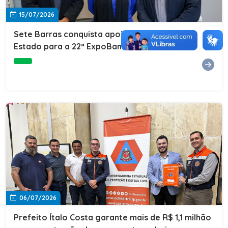
15/07/2026
Sete Barras conquista apoio do Governo do
Estado para a 22ª ExpoBanana
06/07/2026
Prefeito Ítalo Costa garante mais de R$ 1,1 milhão