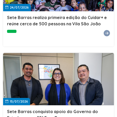
24/07/2026
Sete Barras realiza primeira edição do Cuidar+ e
reúne cerca de 500 pessoas na Vila São João
15/07/2026
Sete Barras conquista apoio do Governo do