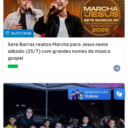
24/07/2026
Sete Barras realiza Marcha para Jesus neste
sábado (25/7) com grandes nomes da música
gospel