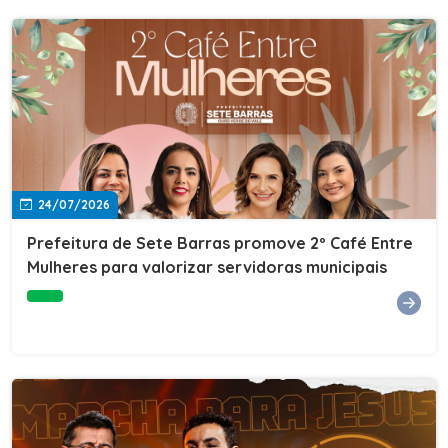
24/07/2026
Prefeitura de Sete Barras promove 2º Café Entre
Mulheres para valorizar servidoras municipais