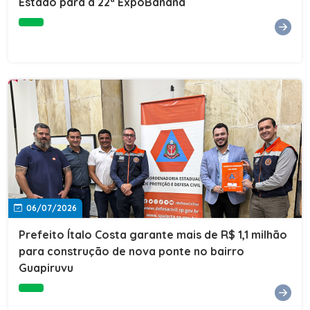
Estado para a 22ª ExpoBanana
06/07/2026
Prefeito Ítalo Costa garante mais de R$ 1,1 milhão
para construção de nova ponte no bairro
Guapiruvu