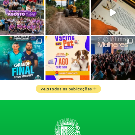
Veja todos as publicações