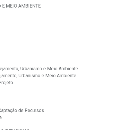
 E MEIO AMBIENTE
nejamento, Urbanismo e Meio Ambiente
nejamento, Urbanismo e Meio Ambiente
Projeto
Captação de Recursos
te