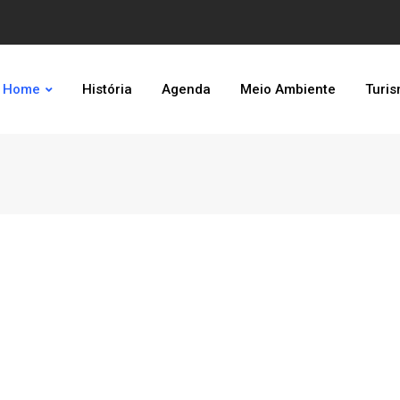
Home
História
Agenda
Meio Ambiente
Turi