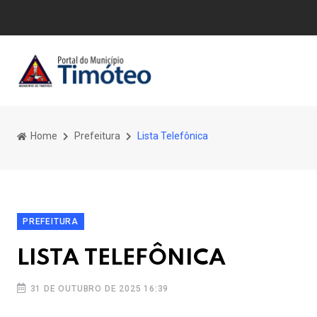
Home
Prefeitura
Lista Telefônica
PREFEITURA
LISTA TELEFÔNICA
31 DE OUTUBRO DE 2025 16:39