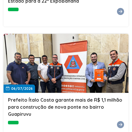
Estado para a 22ª ExpoBanana
06/07/2026
Prefeito Ítalo Costa garante mais de R$ 1,1 milhão
para construção de nova ponte no bairro
Guapiruvu