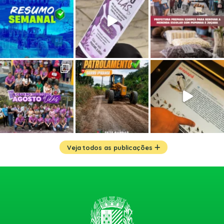
Veja todos as publicações