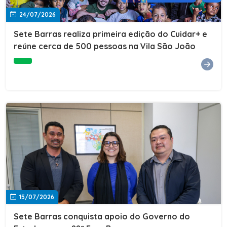
24/07/2026
Sete Barras realiza primeira edição do Cuidar+ e
reúne cerca de 500 pessoas na Vila São João
15/07/2026
Sete Barras conquista apoio do Governo do