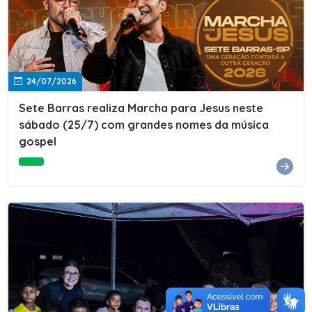
24/07/2026
Sete Barras realiza Marcha para Jesus neste
sábado (25/7) com grandes nomes da música
gospel