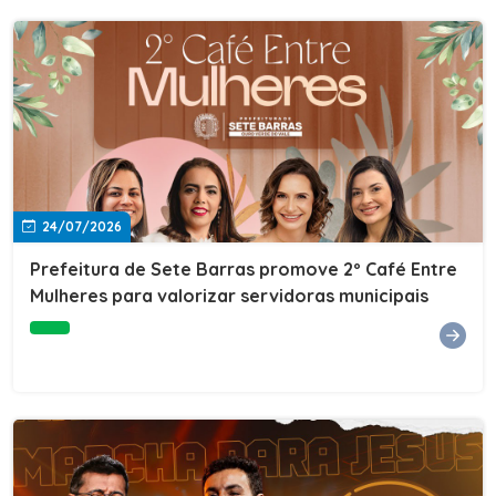
24/07/2026
Prefeitura de Sete Barras promove 2º Café Entre
Mulheres para valorizar servidoras municipais