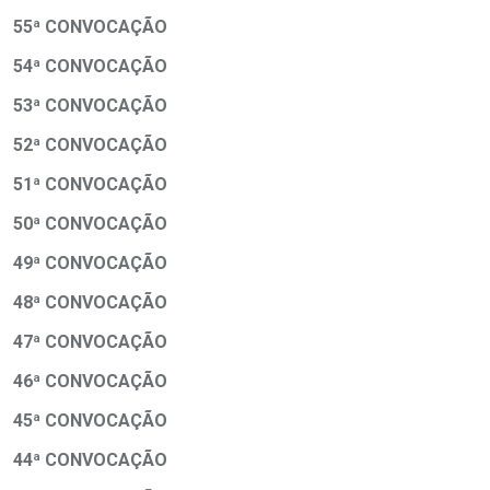
55ª CONVOCAÇÃO
54ª CONVOCAÇÃO
53ª CONVOCAÇÃO
52ª CONVOCAÇÃO
51ª CONVOCAÇÃO
50ª CONVOCAÇÃO
49ª CONVOCAÇÃO
48ª CONVOCAÇÃO
47ª CONVOCAÇÃO
46ª CONVOCAÇÃO
45ª CONVOCAÇÃO
44ª CONVOCAÇÃO