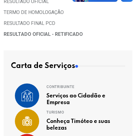
RESULTADO OFICIAL
TERMO DE HOMOLOGAÇÃO
RESULTADO FINAL PCD
RESULTADO OFICIAL - RETIFICADO
Carta de Serviços
CONTRIBUINTE
Serviços ao Cidadão e
Empresa
TURISMO
Conheça Timóteo e suas
belezas