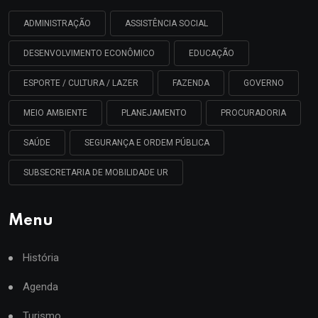
ADMINISTRAÇÃO
ASSISTÊNCIA SOCIAL
DESENVOLVIMENTO ECONÔMICO
EDUCAÇÃO
ESPORTE / CULTURA / LAZER
FAZENDA
GOVERNO
MEIO AMBIENTE
PLANEJAMENTO
PROCURADORIA
SAÚDE
SEGURANÇA E ORDEM PÚBLICA
SUBSECRETARIA DE MOBILIDADE UR
Menu
História
Agenda
Turismo