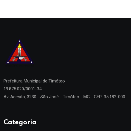
Prefeitura Municipal de
Timóteo
19.875.020/0001-34
Av. Acesita, 3230 - São José - Timóteo - MG - CEP: 35.182-000
Categoria