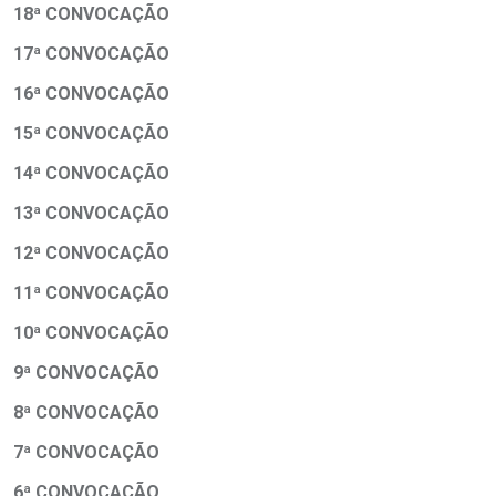
18ª CONVOCAÇÃO
17ª CONVOCAÇÃO
16ª CONVOCAÇÃO
15ª CONVOCAÇÃO
14ª CONVOCAÇÃO
13ª CONVOCAÇÃO
12ª CONVOCAÇÃO
11ª CONVOCAÇÃO
10ª CONVOCAÇÃO
9ª CONVOCAÇÃO
8ª CONVOCAÇÃO
7ª CONVOCAÇÃO
6ª CONVOCAÇÃO