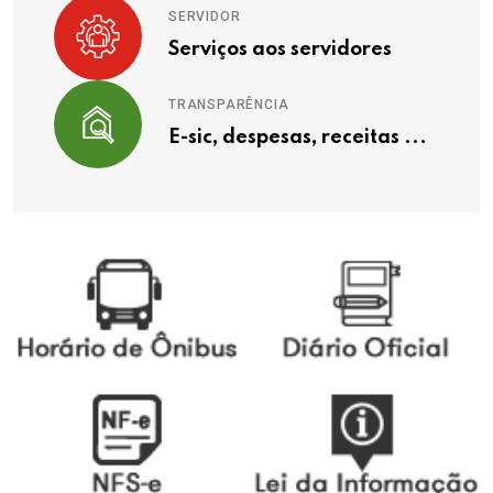
SERVIDOR
Serviços aos servidores
TRANSPARÊNCIA
E-sic, despesas, receitas ...