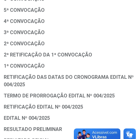
5ª CONVOCAÇÃO
4ª CONVOCAÇÃO
3ª CONVOCAÇÃO
2ª CONVOCAÇÃO
2ª RETIFICAÇÃO DA 1ª CONVOCAÇÃO
1ª CONVOCAÇÃO
RETIFICAÇÃO DAS DATAS DO CRONOGRAMA EDITAL Nº
004/2025
TERMO DE PRORROGAÇÃO EDITAL Nº 004/2025
RETIFICAÇÃO EDITAL Nº 004/2025
EDITAL Nº 004/2025
RESULTADO PRELIMINAR