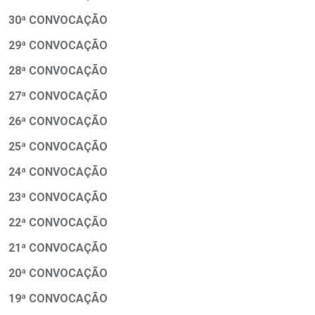
30ª CONVOCAÇÃO
29ª CONVOCAÇÃO
28ª CONVOCAÇÃO
27ª CONVOCAÇÃO
26ª CONVOCAÇÃO
25ª CONVOCAÇÃO
24ª CONVOCAÇÃO
23ª CONVOCAÇÃO
22ª CONVOCAÇÃO
21ª CONVOCAÇÃO
20ª CONVOCAÇÃO
19ª CONVOCAÇÃO