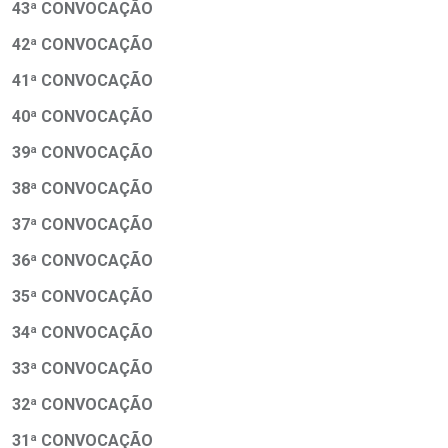
43ª CONVOCAÇÃO
42ª CONVOCAÇÃO
41ª CONVOCAÇÃO
40ª CONVOCAÇÃO
39ª CONVOCAÇÃO
38ª CONVOCAÇÃO
37ª CONVOCAÇÃO
36ª CONVOCAÇÃO
35ª CONVOCAÇÃO
34ª CONVOCAÇÃO
33ª CONVOCAÇÃO
32ª CONVOCAÇÃO
31ª CONVOCAÇÃO