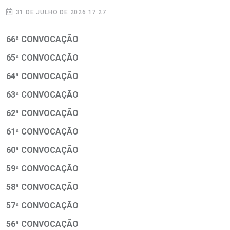
31 DE JULHO DE 2026 17:27
66ª CONVOCAÇÃO
65ª CONVOCAÇÃO
64ª CONVOCAÇÃO
63ª CONVOCAÇÃO
62ª CONVOCAÇÃO
61ª CONVOCAÇÃO
60ª CONVOCAÇÃO
59ª CONVOCAÇÃO
58ª CONVOCAÇÃO
57ª CONVOCAÇÃO
56ª CONVOCAÇÃO