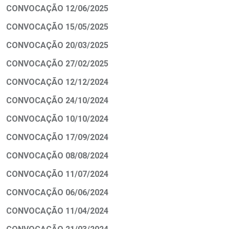
CONVOCAÇÃO 12/06/2025
CONVOCAÇÃO 15/05/2025
CONVOCAÇÃO 20/03/2025
CONVOCAÇÃO 27/02/2025
CONVOCAÇÃO 12/12/2024
CONVOCAÇÃO 24/10/2024
CONVOCAÇÃO 10/10/2024
CONVOCAÇÃO 17/09/2024
CONVOCAÇÃO 08/08/2024
CONVOCAÇÃO 11/07/2024
CONVOCAÇÃO 06/06/2024
CONVOCAÇÃO 11/04/2024