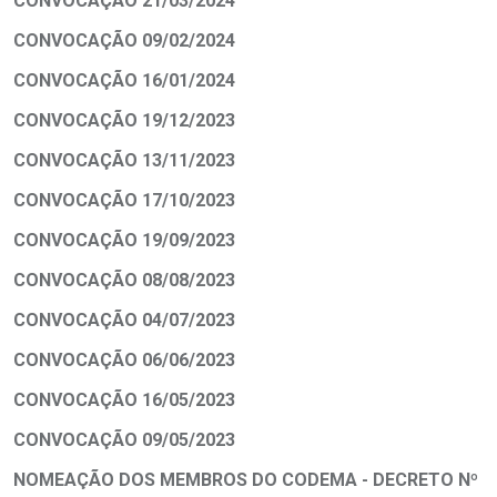
CONVOCAÇÃO 21/03/2024
CONVOCAÇÃO 09/02/2024
CONVOCAÇÃO 16/01/2024
CONVOCAÇÃO 19/12/2023
CONVOCAÇÃO 13/11/2023
CONVOCAÇÃO 17/10/2023
CONVOCAÇÃO 19/09/2023
CONVOCAÇÃO 08/08/2023
CONVOCAÇÃO 04/07/2023
CONVOCAÇÃO 06/06/2023
CONVOCAÇÃO 16/05/2023
CONVOCAÇÃO 09/05/2023
NOMEAÇÃO DOS MEMBROS DO CODEMA - DECRETO Nº