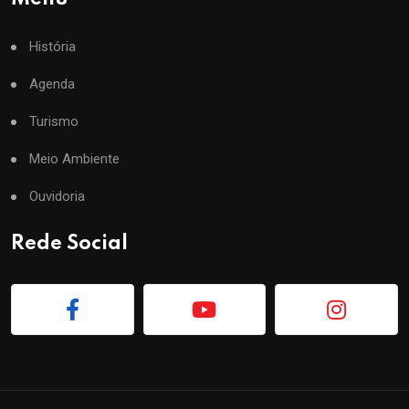
História
Agenda
Turismo
Meio Ambiente
Ouvidoria
Rede Social