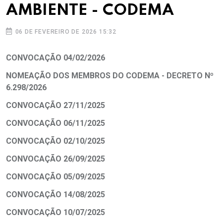
AMBIENTE - CODEMA
06 DE FEVEREIRO DE 2026 15:32
CONVOCAÇÃO 04/02/2026
NOMEAÇÃO DOS MEMBROS DO CODEMA - DECRETO Nº
6.298/2026
CONVOCAÇÃO 27/11/2025
CONVOCAÇÃO 06/11/2025
CONVOCAÇÃO 02/10/2025
CONVOCAÇÃO 26/09/2025
CONVOCAÇÃO 05/09/2025
CONVOCAÇÃO 14/08/2025
CONVOCAÇÃO 10/07/2025