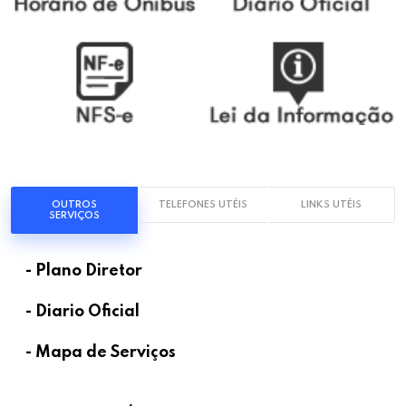
OUTROS
TELEFONES UTÉIS
LINKS UTÉIS
SERVIÇOS
- Plano Diretor
- Diario Oficial
- Mapa de Serviços