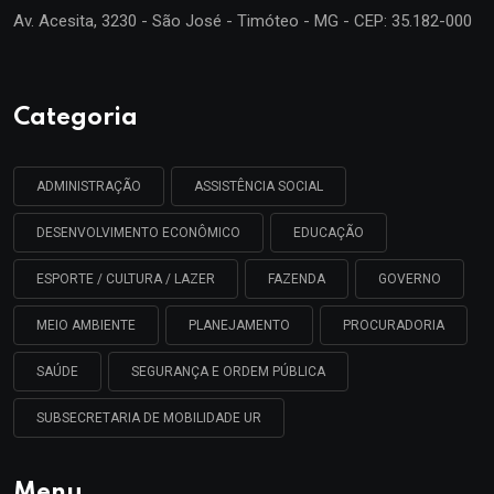
Av. Acesita, 3230 - São José - Timóteo - MG - CEP: 35.182-000
Categoria
ADMINISTRAÇÃO
ASSISTÊNCIA SOCIAL
DESENVOLVIMENTO ECONÔMICO
EDUCAÇÃO
ESPORTE / CULTURA / LAZER
FAZENDA
GOVERNO
MEIO AMBIENTE
PLANEJAMENTO
PROCURADORIA
SAÚDE
SEGURANÇA E ORDEM PÚBLICA
SUBSECRETARIA DE MOBILIDADE UR
Menu