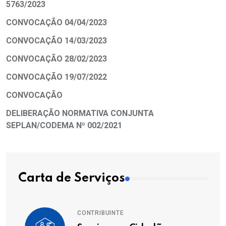
5763/2023
CONVOCAÇÃO 04/04/2023
CONVOCAÇÃO 14/03/2023
CONVOCAÇÃO 28/02/2023
CONVOCAÇÃO 19/07/2022
CONVOCAÇÃO
DELIBERAÇÃO NORMATIVA CONJUNTA
SEPLAN/CODEMA Nº 002/2021
Carta de Serviços
CONTRIBUINTE