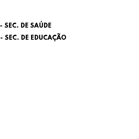
- SEC. DE SAÚDE
 - SEC. DE EDUCAÇÃO