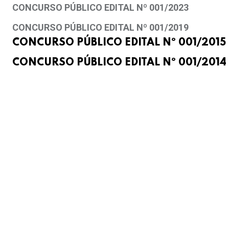
CONCURSO PÚBLICO EDITAL Nº 001/2023
CONCURSO PÚBLICO EDITAL Nº 001/2019
CONCURSO PÚBLICO EDITAL Nº 001/2015 
CONCURSO PÚBLICO EDITAL Nº 001/2014