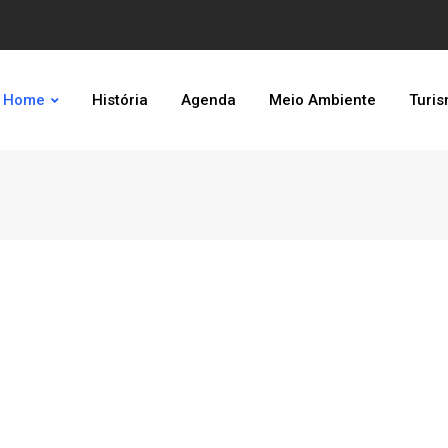
Home
História
Agenda
Meio Ambiente
Turi