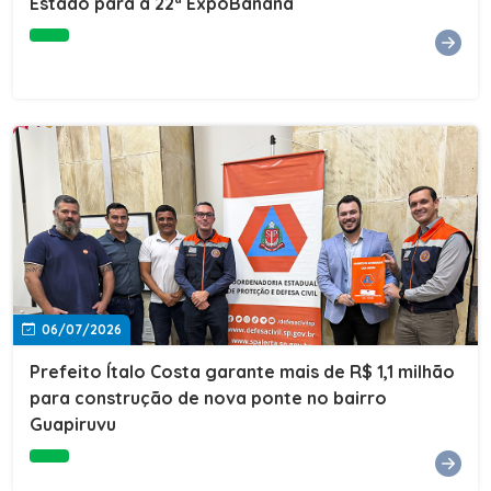
Estado para a 22ª ExpoBanana
06/07/2026
Prefeito Ítalo Costa garante mais de R$ 1,1 milhão
para construção de nova ponte no bairro
Guapiruvu