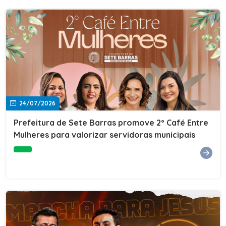
24/07/2026
Prefeitura de Sete Barras promove 2º Café Entre
Mulheres para valorizar servidoras municipais