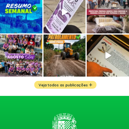
Veja todos as publicações