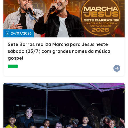
24/07/2026
Sete Barras realiza Marcha para Jesus neste
sábado (25/7) com grandes nomes da música
gospel