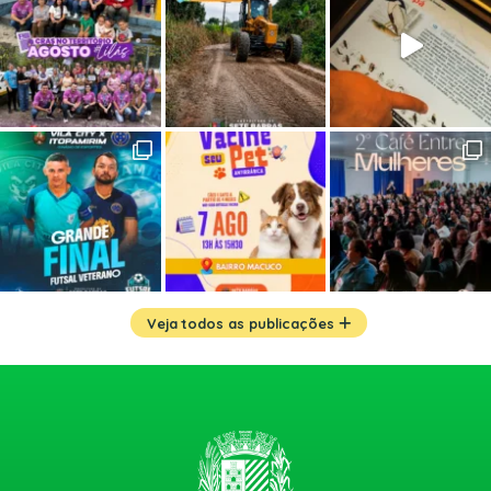
Veja todos as publicações