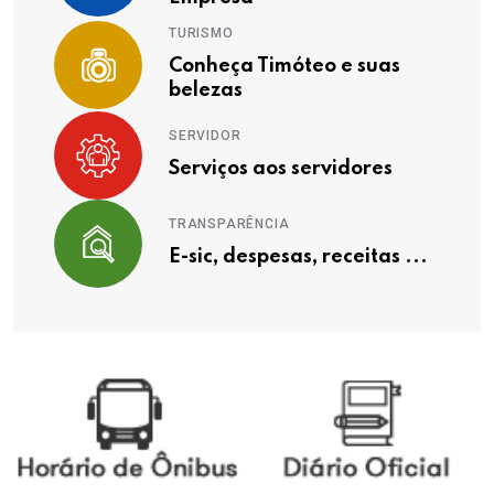
TURISMO
Conheça Timóteo e suas
belezas
SERVIDOR
Serviços aos servidores
TRANSPARÊNCIA
E-sic, despesas, receitas ...