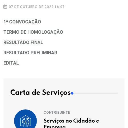
07 DE OUTUBRO DE 2022 16:07
1ª CONVOCAÇÃO
TERMO DE HOMOLOGAÇÃO
RESULTADO FINAL
RESULTADO PRELIMINAR
EDITAL
Carta de Serviços
CONTRIBUINTE
Serviços ao Cidadão e
Empresa