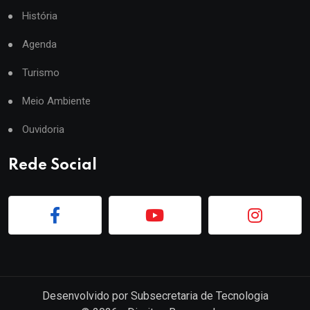
História
Agenda
Turismo
Meio Ambiente
Ouvidoria
Rede Social
Desenvolvido por
Subsecretaria de Tecnologia