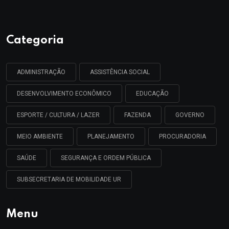
Categoria
ADMINISTRAÇÃO
ASSISTÊNCIA SOCIAL
DESENVOLVIMENTO ECONÔMICO
EDUCAÇÃO
ESPORTE / CULTURA / LAZER
FAZENDA
GOVERNO
MEIO AMBIENTE
PLANEJAMENTO
PROCURADORIA
SAÚDE
SEGURANÇA E ORDEM PÚBLICA
SUBSECRETARIA DE MOBILIDADE UR
Menu