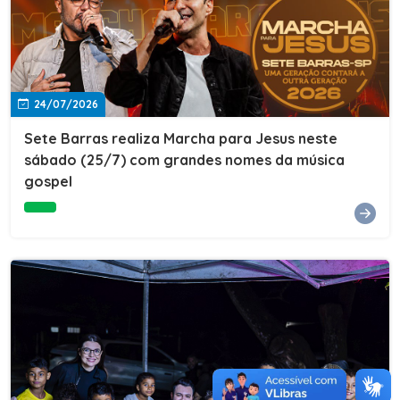
24/07/2026
Sete Barras realiza Marcha para Jesus neste
sábado (25/7) com grandes nomes da música
gospel