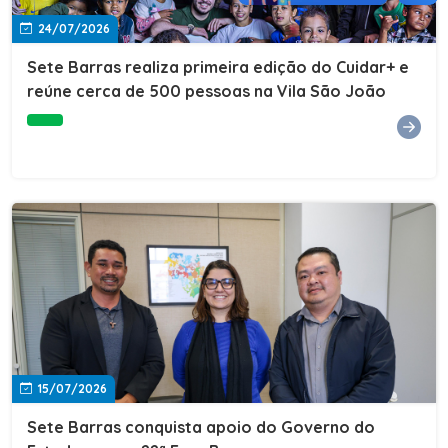
24/07/2026
Sete Barras realiza primeira edição do Cuidar+ e
reúne cerca de 500 pessoas na Vila São João
15/07/2026
Sete Barras conquista apoio do Governo do