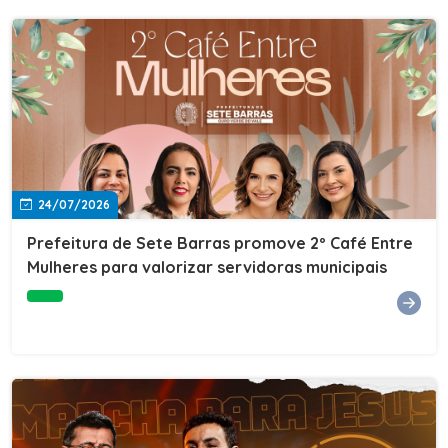
24/07/2026
Prefeitura de Sete Barras promove 2º Café Entre
Mulheres para valorizar servidoras municipais