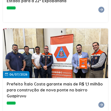
Estado para a 22ª ExpoBanana
06/07/2026
Prefeito Ítalo Costa garante mais de R$ 1,1 milhão
para construção de nova ponte no bairro
Guapiruvu