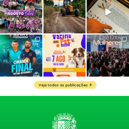
Veja todos as publicações