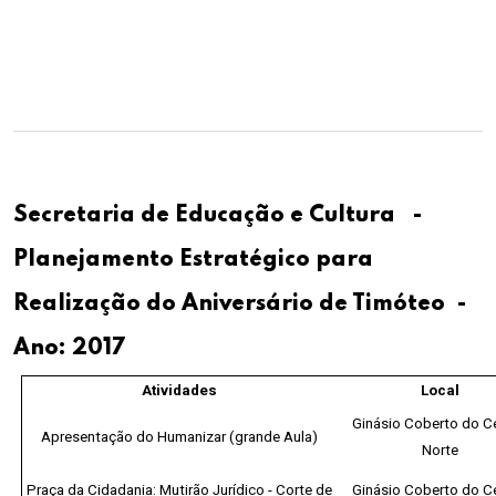
Secretaria de Educação e Cultura -
Planejamento Estratégico para
Realização do Aniversário de Timóteo -
Ano: 2017
Atividades
Local
Ginásio Coberto do C
Apresentação do Humanizar (grande Aula)
Norte
Praça da Cidadania: Mutirão Jurídico - Corte de
Ginásio Coberto do C