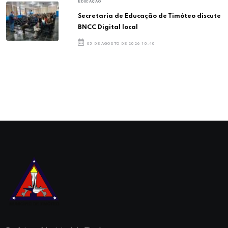
EDUCAÇÃO
Secretaria de Educação de Timóteo discute
BNCC Digital local
05 DE AGOSTO DE 2026 10:40