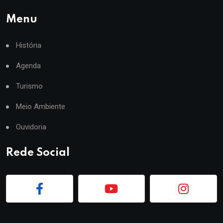
Menu
História
Agenda
Turismo
Meio Ambiente
Ouvidoria
Rede Social