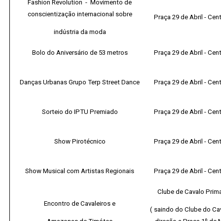
Fashion Revolution - Movimento de
conscientização internacional sobre
Praça 29 de Abril - Cent
indústria da moda
Bolo do Aniversário de 53 metros
Praça 29 de Abril - Cent
Danças Urbanas Grupo Terp Street Dance
Praça 29 de Abril - Cent
Sorteio do IPTU Premiado
Praça 29 de Abril - Cent
Show Pirotécnico
Praça 29 de Abril - Cent
Show Musical com Artistas Regionais
Praça 29 de Abril - Cent
Clube de Cavalo Prim
Encontro de Cavaleiros e
( saindo do Clube do Ca