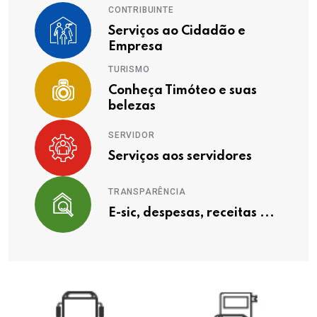
CONTRIBUINTE
Serviços ao Cidadão e
Empresa
TURISMO
Conheça Timóteo e suas
belezas
SERVIDOR
Serviços aos servidores
TRANSPARÊNCIA
E-sic, despesas, receitas ...