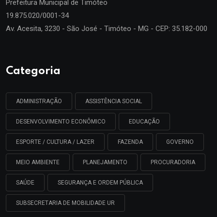
Prefeitura Municipal de
Timóteo
19.875.020/0001-34
Av. Acesita, 3230 - São José - Timóteo - MG - CEP: 35.182-000
Categoria
ADMINISTRAÇÃO
ASSISTÊNCIA SOCIAL
DESENVOLVIMENTO ECONÔMICO
EDUCAÇÃO
ESPORTE / CULTURA / LAZER
FAZENDA
GOVERNO
MEIO AMBIENTE
PLANEJAMENTO
PROCURADORIA
SAÚDE
SEGURANÇA E ORDEM PÚBLICA
SUBSECRETARIA DE MOBILIDADE UR