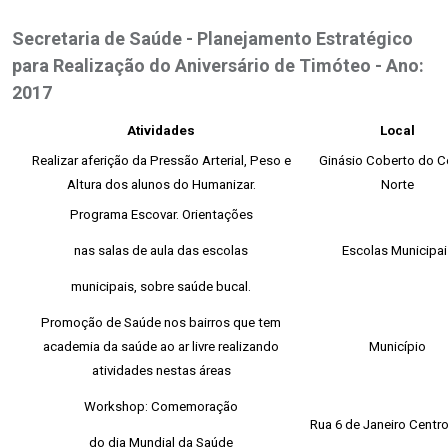
Secretaria de Saúde - Planejamento Estratégico
para Realização do Aniversário de Timóteo - Ano:
2017
Atividades
Local
Realizar aferição da Pressão Arterial, Peso e
Ginásio Coberto do C
Altura dos alunos do Humanizar.
Norte
Programa Escovar. Orientações
nas salas de aula das escolas
Escolas Municipai
municipais, sobre saúde bucal.
Promoção de Saúde nos bairros que tem
academia da saúde ao ar livre realizando
Município
atividades nestas áreas
Workshop: Comemoração
Rua 6 de Janeiro Centr
do dia Mundial da Saúde