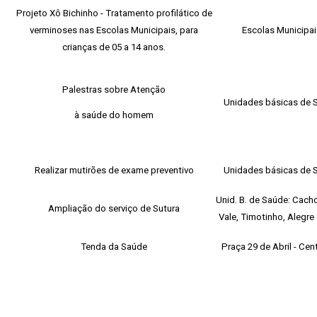
Projeto Xô Bichinho - Tratamento profilático de
verminoses nas Escolas Municipais, para
Escolas Municipai
crianças de 05 a 14 anos.
Palestras sobre Atenção
Unidades básicas de 
à saúde do homem
Realizar mutirões de exame preventivo
Unidades básicas de 
Unid. B. de Saúde: Cach
Ampliação do serviço de Sutura
Vale, Timotinho, Alegre
Tenda da Saúde
Praça 29 de Abril - Cen