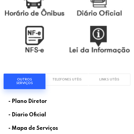
OUTROS
TELEFONES UTÉIS
LINKS UTÉIS
SERVIÇOS
- Plano Diretor
- Diario Oficial
- Mapa de Serviços