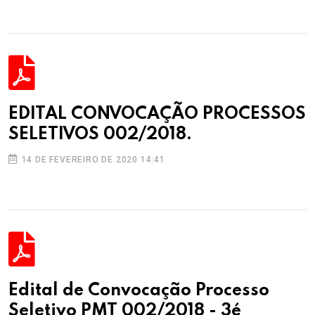
EDITAL CONVOCAÇÃO PROCESSOS
SELETIVOS 002/2018.
14 DE FEVEREIRO DE 2020 14:41
Edital de Convocação Processo
Seletivo PMT 002/2018 - 3é