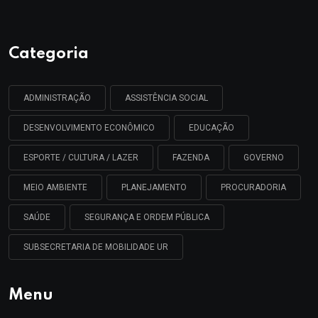
Categoria
ADMINISTRAÇÃO
ASSISTÊNCIA SOCIAL
DESENVOLVIMENTO ECONÔMICO
EDUCAÇÃO
ESPORTE / CULTURA / LAZER
FAZENDA
GOVERNO
MEIO AMBIENTE
PLANEJAMENTO
PROCURADORIA
SAÚDE
SEGURANÇA E ORDEM PÚBLICA
SUBSECRETARIA DE MOBILIDADE UR
Menu