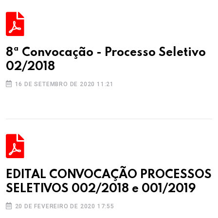
8ª Convocação - Processo Seletivo
02/2018
16 DE SETEMBRO DE 2020 11:21
EDITAL CONVOCAÇÃO PROCESSOS
SELETIVOS 002/2018 e 001/2019
20 DE FEVEREIRO DE 2020 17:55