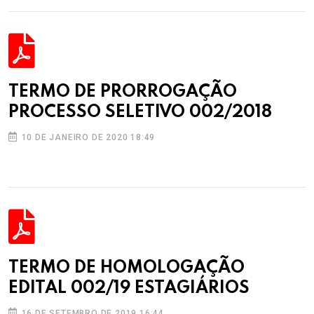
TERMO DE PRORROGAÇÃO
PROCESSO SELETIVO 002/2018
10 DE JANEIRO DE 2020 18:49
TERMO DE HOMOLOGAÇÃO
EDITAL 002/19 ESTAGIÁRIOS
16 DE SETEMBRO DE 2019 16:44