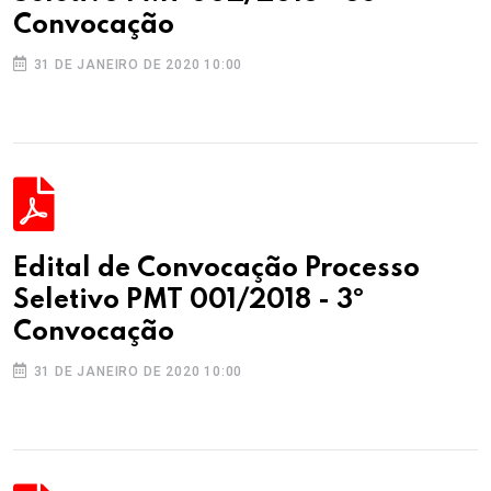
Convocação
31 DE JANEIRO DE 2020 10:00
Edital de Convocação Processo
Seletivo PMT 001/2018 - 3º
Convocação
31 DE JANEIRO DE 2020 10:00