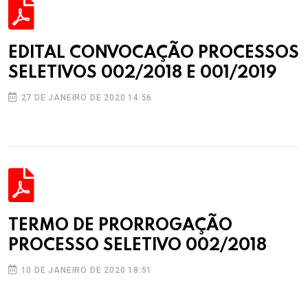
EDITAL CONVOCAÇÃO PROCESSOS
SELETIVOS 002/2018 E 001/2019
27 DE JANEIRO DE 2020 14:56
TERMO DE PRORROGAÇÃO
PROCESSO SELETIVO 002/2018
10 DE JANEIRO DE 2020 18:51