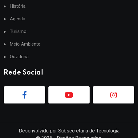
História
Agenda
Turismo
Meio Ambiente
Ouvidoria
Rede Social
Desenvolvido por
Subsecretaria de Tecnologia