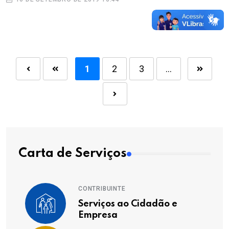
1
2
3
...
Carta de Serviços
CONTRIBUINTE
Serviços ao Cidadão e
Empresa