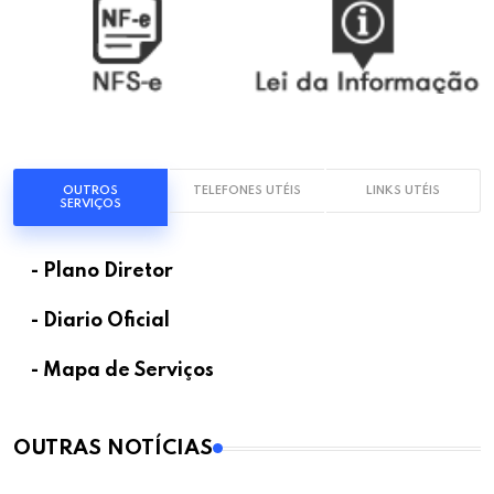
OUTROS
TELEFONES UTÉIS
LINKS UTÉIS
SERVIÇOS
- Plano Diretor
- Diario Oficial
- Mapa de Serviços
OUTRAS NOTÍCIAS