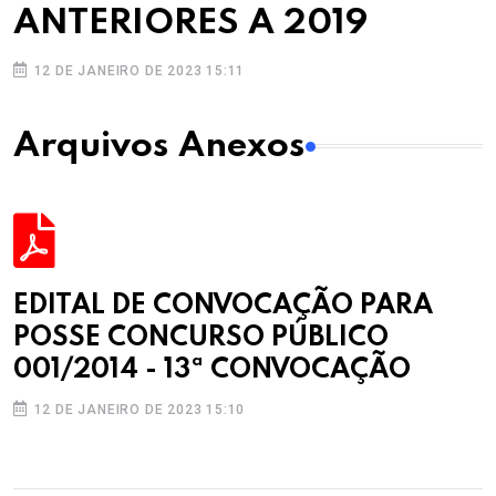
ANTERIORES A 2019
12 DE JANEIRO DE 2023 15:11
Arquivos Anexos
EDITAL DE CONVOCAÇÃO PARA
POSSE CONCURSO PÚBLICO
001/2014 - 13ª CONVOCAÇÃO
12 DE JANEIRO DE 2023 15:10