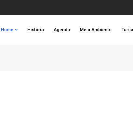
Home
História
Agenda
Meio Ambiente
Turi