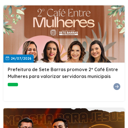
24/07/2026
Prefeitura de Sete Barras promove 2º Café Entre
Mulheres para valorizar servidoras municipais