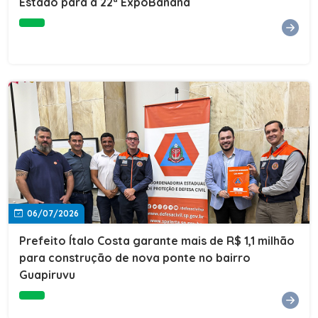
Estado para a 22ª ExpoBanana
06/07/2026
Prefeito Ítalo Costa garante mais de R$ 1,1 milhão
para construção de nova ponte no bairro
Guapiruvu