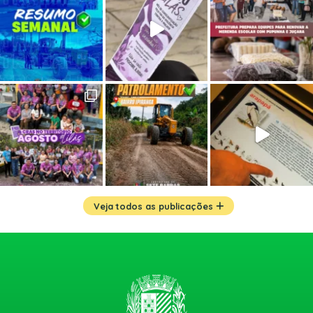
Veja todos as publicações