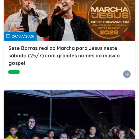
24/07/2026
Sete Barras realiza Marcha para Jesus neste
sábado (25/7) com grandes nomes da música
gospel