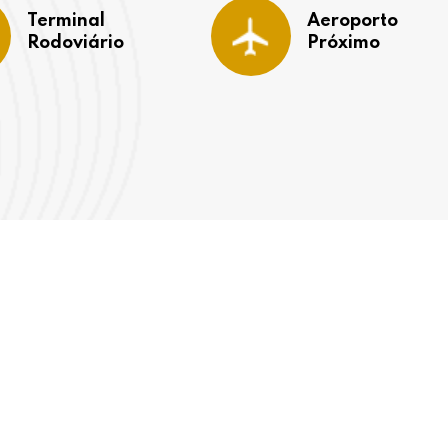
Terminal
Aeroporto
Rodoviário
Próximo