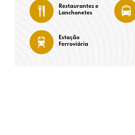
Restaurantes e
Lanchonetes
Estação
Ferroviária