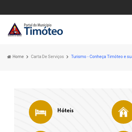
Home
Carta De Serviços
Turismo - Conheça Timóteo e su
Hóteis