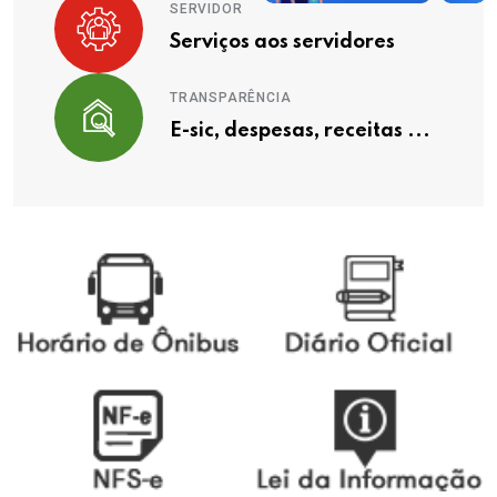
SERVIDOR
Serviços aos servidores
TRANSPARÊNCIA
E-sic, despesas, receitas ...