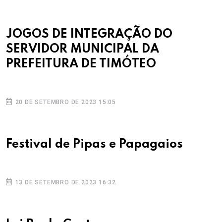
JOGOS DE INTEGRAÇÃO DO
SERVIDOR MUNICIPAL DA
PREFEITURA DE TIMÓTEO
20 DE SETEMBRO DE 2023 15:05
Festival de Pipas e Papagaios
13 DE SETEMBRO DE 2023 16:32