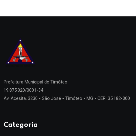
Prefeitura Municipal de
Timóteo
19.875.020/0001-34
Av. Acesita, 3230 - São José - Timóteo - MG - CEP: 35.182-000
Categoria