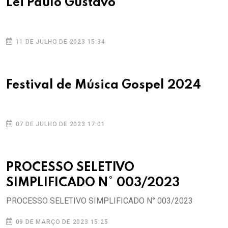
Lei Paulo Gustavo
11 DE JULHO DE 2023 15:34
Festival de Música Gospel 2024
07 DE JULHO DE 2023 17:01
PROCESSO SELETIVO
SIMPLIFICADO N° 003/2023
PROCESSO SELETIVO SIMPLIFICADO N° 003/2023
09 DE MARÇO DE 2023 15:25