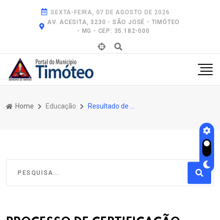
SEXTA-FEIRA, 07 DE AGOSTO DE 2026
AV. ACESITA, 3230 - SÃO JOSÉ - TIMÓTEO
- MG - CEP: 35.182-000
Home
Educação
Resultado de Pesquisa