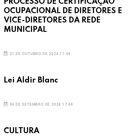
PROCESSO DE CERTIFICAÇÃO
OCUPACIONAL DE DIRETORES E
VICE-DIRETORES DA REDE
MUNICIPAL
21 DE OUTUBRO DE 2024 17:49
Lei Aldir Blanc
04 DE SETEMBRO DE 2024 17:44
CULTURA