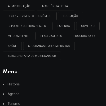
ADMINISTRAÇÃO
ASSISTÊNCIA SOCIAL
DESENVOLVIMENTO ECONÔMICO
EDUCAÇÃO
ESPORTE / CULTURA / LAZER
FAZENDA
GOVERNO
MEIO AMBIENTE
PLANEJAMENTO
PROCURADORIA
SAÚDE
SEGURANÇA E ORDEM PÚBLICA
SUBSECRETARIA DE MOBILIDADE UR
Menu
História
Agenda
Turismo