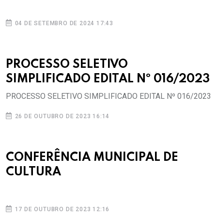
04 DE SETEMBRO DE 2024 17:43
PROCESSO SELETIVO
SIMPLIFICADO EDITAL Nº 016/2023
PROCESSO SELETIVO SIMPLIFICADO EDITAL Nº 016/2023
26 DE OUTUBRO DE 2023 16:14
CONFERÊNCIA MUNICIPAL DE
CULTURA
17 DE OUTUBRO DE 2023 12:16