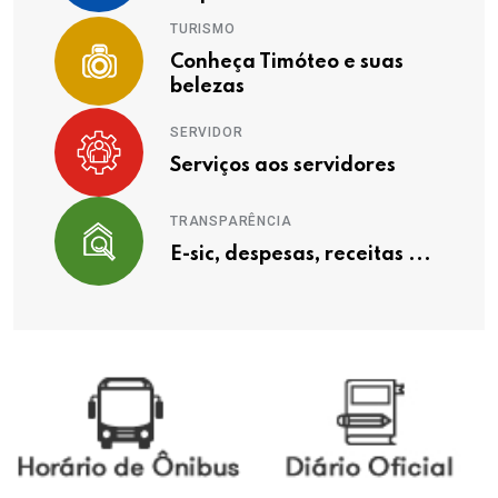
TURISMO
Conheça Timóteo e suas
belezas
SERVIDOR
Serviços aos servidores
TRANSPARÊNCIA
E-sic, despesas, receitas ...