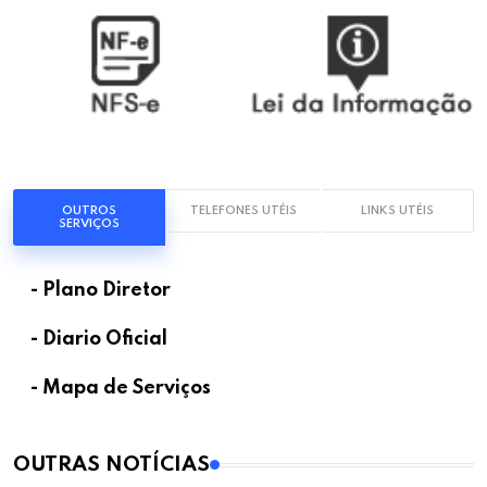
OUTROS
TELEFONES UTÉIS
LINKS UTÉIS
SERVIÇOS
- Plano Diretor
- Diario Oficial
- Mapa de Serviços
OUTRAS NOTÍCIAS