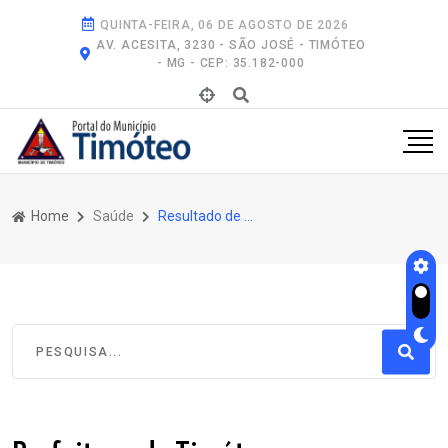
QUINTA-FEIRA, 06 DE AGOSTO DE 2026
AV. ACESITA, 3230 - SÃO JOSÉ - TIMÓTEO
- MG - CEP: 35.182-000
Home
Saúde
Resultado de Pesquisa