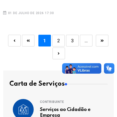
01 DE JULHO DE 2026 17:30
1
2
3
...
Carta de Serviços
CONTRIBUINTE
Serviços ao Cidadão e
Empresa