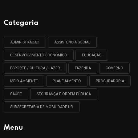
Categoria
ADMINISTRAÇÃO
ASSISTÊNCIA SOCIAL
DESENVOLVIMENTO ECONÔMICO
EDUCAÇÃO
ESPORTE / CULTURA / LAZER
FAZENDA
GOVERNO
MEIO AMBIENTE
PLANEJAMENTO
PROCURADORIA
SAÚDE
SEGURANÇA E ORDEM PÚBLICA
SUBSECRETARIA DE MOBILIDADE UR
Menu