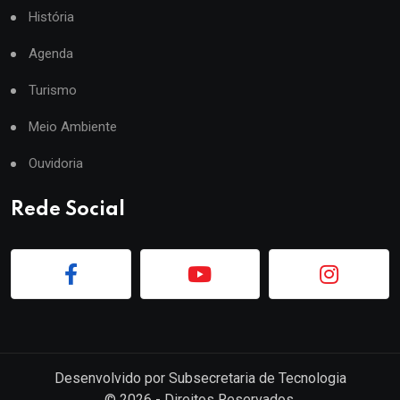
História
Agenda
Turismo
Meio Ambiente
Ouvidoria
Rede Social
Desenvolvido por
Subsecretaria de Tecnologia
©
2026
- Direitos Reservados.