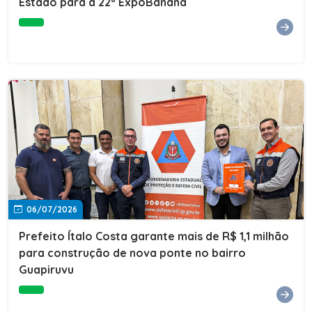
Estado para a 22ª ExpoBanana
06/07/2026
Prefeito Ítalo Costa garante mais de R$ 1,1 milhão
para construção de nova ponte no bairro
Guapiruvu