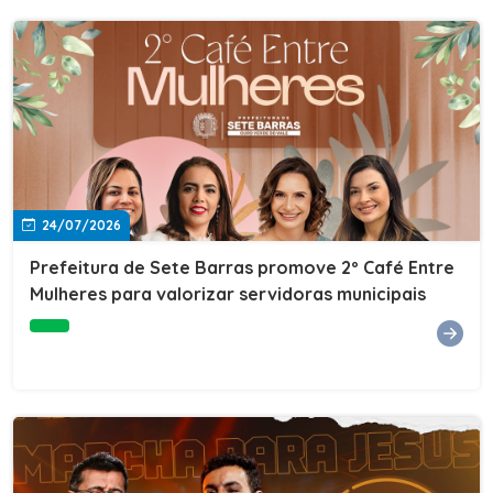
24/07/2026
Prefeitura de Sete Barras promove 2º Café Entre
Mulheres para valorizar servidoras municipais