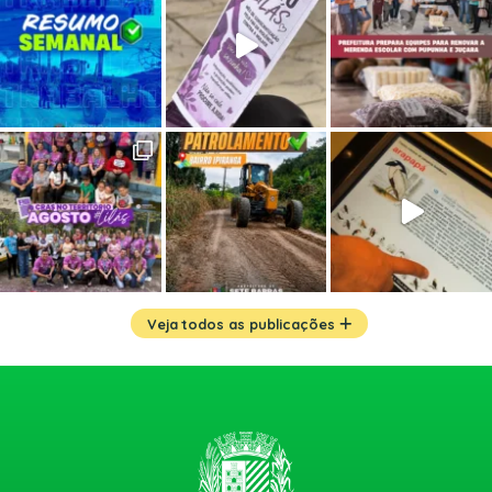
Veja todos as publicações