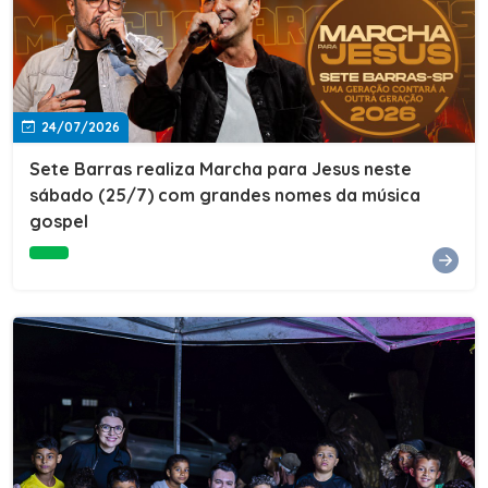
24/07/2026
Sete Barras realiza Marcha para Jesus neste
sábado (25/7) com grandes nomes da música
gospel