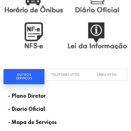
OUTROS
TELEFONES UTÉIS
LINKS UTÉIS
SERVIÇOS
- Plano Diretor
- Diario Oficial
- Mapa de Serviços