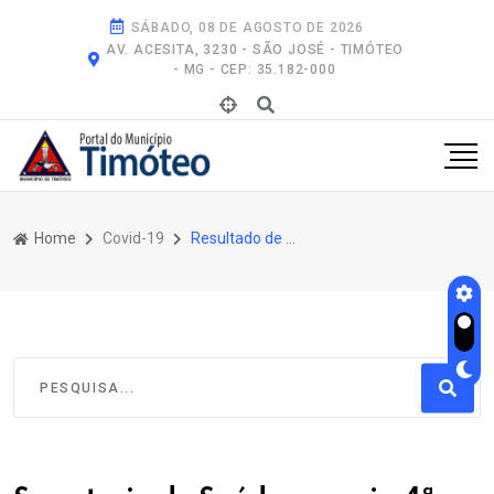
SÁBADO, 08 DE AGOSTO DE 2026
AV. ACESITA, 3230 - SÃO JOSÉ - TIMÓTEO
- MG - CEP: 35.182-000
Home
Covid-19
Resultado de Pesquisa