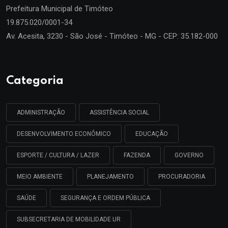
Prefeitura Municipal de
Timóteo
19.875.020/0001-34
Av. Acesita, 3230 - São José - Timóteo - MG - CEP: 35.182-000
Categoria
ADMINISTRAÇÃO
ASSISTÊNCIA SOCIAL
DESENVOLVIMENTO ECONÔMICO
EDUCAÇÃO
ESPORTE / CULTURA / LAZER
FAZENDA
GOVERNO
MEIO AMBIENTE
PLANEJAMENTO
PROCURADORIA
SAÚDE
SEGURANÇA E ORDEM PÚBLICA
SUBSECRETARIA DE MOBILIDADE UR