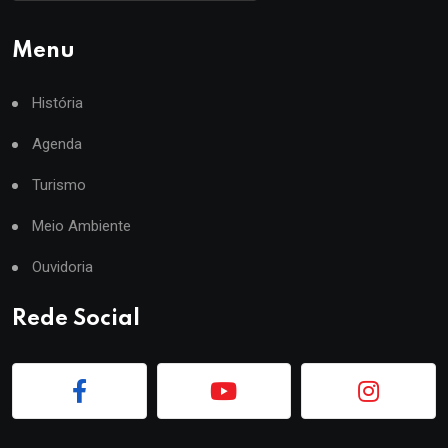
Menu
História
Agenda
Turismo
Meio Ambiente
Ouvidoria
Rede Social