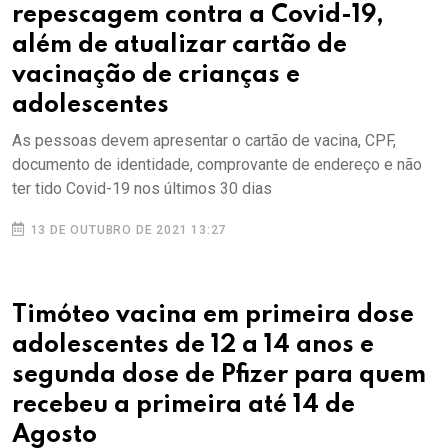
repescagem contra a Covid-19,
além de atualizar cartão de
vacinação de crianças e
adolescentes
As pessoas devem apresentar o cartão de vacina, CPF,
documento de identidade, comprovante de endereço e não
ter tido Covid-19 nos últimos 30 dias
13 DE OUTUBRO DE 2021 13:27
Timóteo vacina em primeira dose
adolescentes de 12 a 14 anos e
segunda dose de Pfizer para quem
recebeu a primeira até 14 de
Agosto