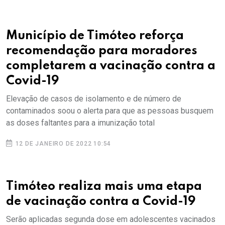
Município de Timóteo reforça
recomendação para moradores
completarem a vacinação contra a
Covid-19
Elevação de casos de isolamento e de número de
contaminados soou o alerta para que as pessoas busquem
as doses faltantes para a imunização total
12 DE JANEIRO DE 2022 10:54
Timóteo realiza mais uma etapa
de vacinação contra a Covid-19
Serão aplicadas segunda dose em adolescentes vacinados