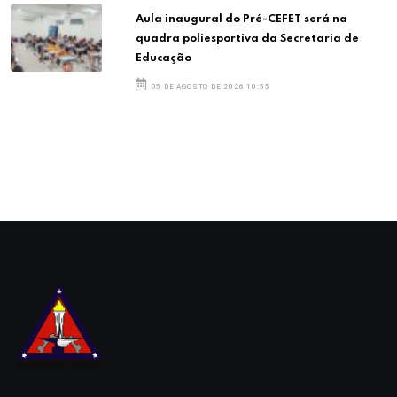
Aula inaugural do Pré-CEFET será na
quadra poliesportiva da Secretaria de
Educação
05 DE AGOSTO DE 2026 10:55