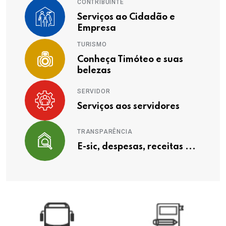
CONTRIBUINTE
Serviços ao Cidadão e
Empresa
TURISMO
Conheça Timóteo e suas
belezas
SERVIDOR
Serviços aos servidores
TRANSPARÊNCIA
E-sic, despesas, receitas ...