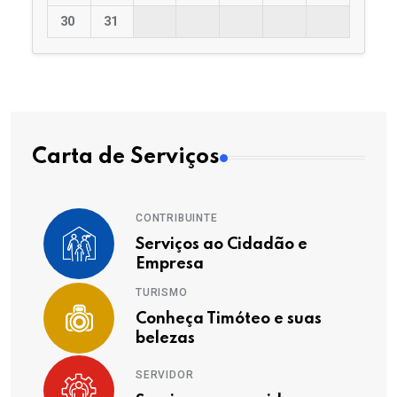
30
31
Carta de Serviços
CONTRIBUINTE
Serviços ao Cidadão e
Empresa
TURISMO
Conheça Timóteo e suas
belezas
SERVIDOR