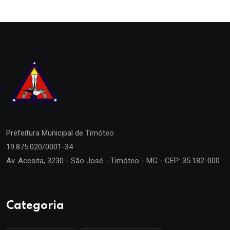
Prefeitura Municipal de
Timóteo
19.875.020/0001-34
Av. Acesita, 3230 - São José - Timóteo - MG - CEP: 35.182-000
Categoria