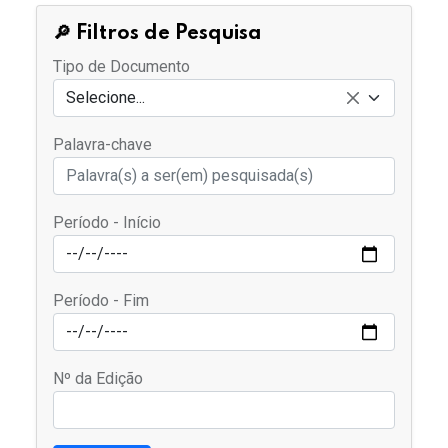
🔎 Filtros de Pesquisa
Tipo de Documento
Selecione...
Palavra-chave
Período - Início
Período - Fim
Nº da Edição