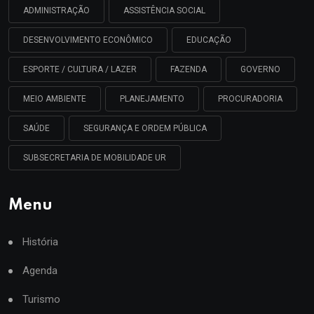
ADMINISTRAÇÃO
ASSISTÊNCIA SOCIAL
DESENVOLVIMENTO ECONÔMICO
EDUCAÇÃO
ESPORTE / CULTURA / LAZER
FAZENDA
GOVERNO
MEIO AMBIENTE
PLANEJAMENTO
PROCURADORIA
SAÚDE
SEGURANÇA E ORDEM PÚBLICA
SUBSECRETARIA DE MOBILIDADE UR
Menu
História
Agenda
Turismo