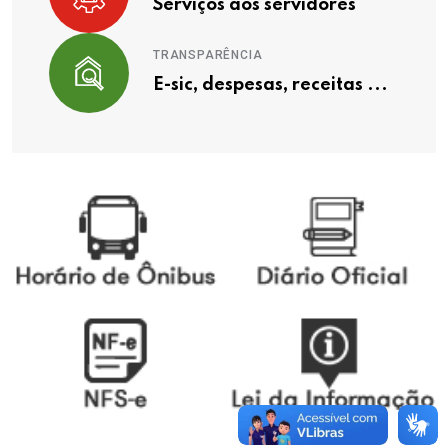
Serviços aos servidores
TRANSPARÊNCIA
E-sic, despesas, receitas ...