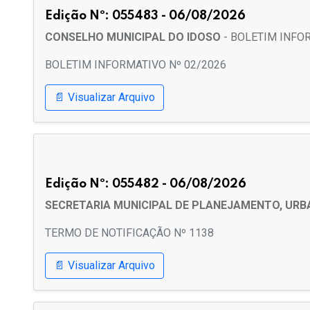
Edição Nº: 055483 - 06/08/2026
CONSELHO MUNICIPAL DO IDOSO
- BOLETIM INFO
BOLETIM INFORMATIVO Nº 02/2026
📄 Visualizar Arquivo
Edição Nº: 055482 - 06/08/2026
SECRETARIA MUNICIPAL DE PLANEJAMENTO, URB
TERMO DE NOTIFICAÇÃO Nº 1138
📄 Visualizar Arquivo