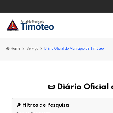
Home
Serviço
Diário Oficial do Município de Timóteo
📜 Diário Oficia
🔎 Filtros de Pesquisa