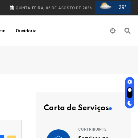
29°
QUINTA-FEIRA, 06 DE AGOSTO DE 2026
smo
Ouvidoria
Carta de Serviços
CONTRIBUINTE