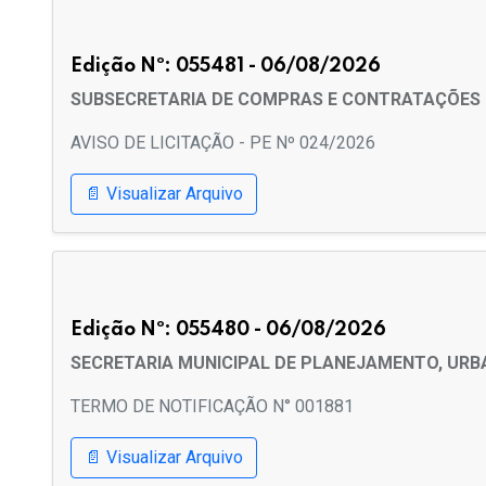
Edição Nº: 055481 - 06/08/2026
SUBSECRETARIA DE COMPRAS E CONTRATAÇÕES
AVISO DE LICITAÇÃO - PE Nº 024/2026
📄 Visualizar Arquivo
Edição Nº: 055480 - 06/08/2026
SECRETARIA MUNICIPAL DE PLANEJAMENTO, URB
TERMO DE NOTIFICAÇÃO N° 001881
📄 Visualizar Arquivo