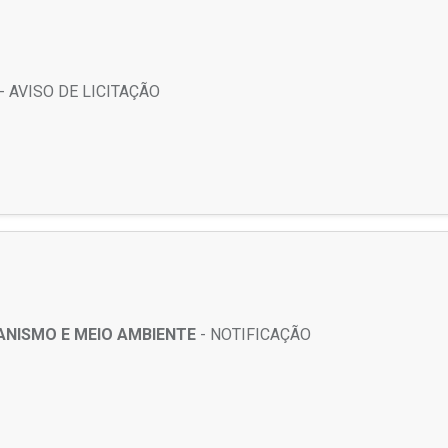
- AVISO DE LICITAÇÃO
ANISMO E MEIO AMBIENTE
- NOTIFICAÇÃO