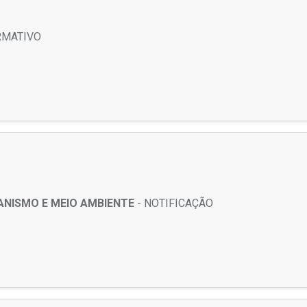
RMATIVO
ANISMO E MEIO AMBIENTE
- NOTIFICAÇÃO