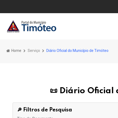
Home
Serviço
Diário Oficial do Município de Timóteo
📜 Diário Oficia
🔎 Filtros de Pesquisa