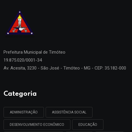
Prefeitura Municipal de
Timóteo
19.875.020/0001-34
Av. Acesita, 3230 - São José - Timóteo - MG - CEP: 35.182-000
Categoria
ADMINISTRAÇÃO
ASSISTÊNCIA SOCIAL
DESENVOLVIMENTO ECONÔMICO
EDUCAÇÃO