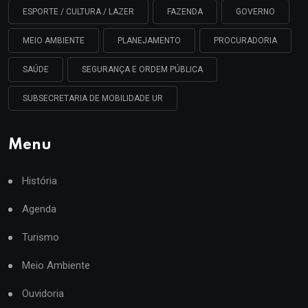
ESPORTE / CULTURA / LAZER
FAZENDA
GOVERNO
MEIO AMBIENTE
PLANEJAMENTO
PROCURADORIA
SAÚDE
SEGURANÇA E ORDEM PÚBLICA
SUBSECRETARIA DE MOBILIDADE UR
Menu
História
Agenda
Turismo
Meio Ambiente
Ouvidoria