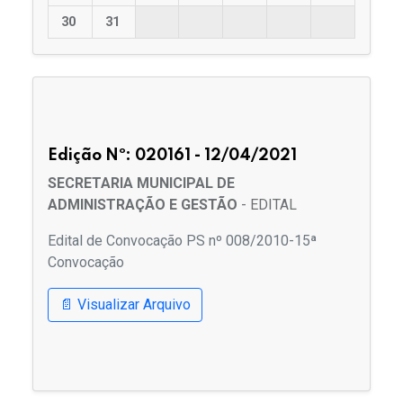
30
31
Edição Nº: 020161 - 12/04/2021
SECRETARIA MUNICIPAL DE
ADMINISTRAÇÃO E GESTÃO
- EDITAL
Edital de Convocação PS nº 008/2010-15ª
Convocação
📄 Visualizar Arquivo