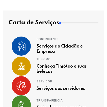
Carta de Serviços
CONTRIBUINTE
Serviços ao Cidadão e
Empresa
TURISMO
Conheça Timóteo e suas
belezas
SERVIDOR
Serviços aos servidores
TRANSPARÊNCIA