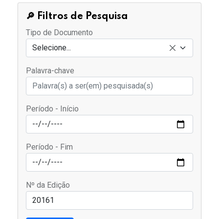
🔎 Filtros de Pesquisa
Tipo de Documento
Selecione...
Palavra-chave
Período - Início
Período - Fim
Nº da Edição