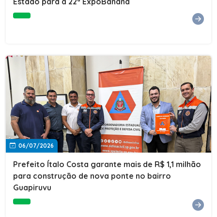
Estado para a 22ª ExpoBanana
06/07/2026
Prefeito Ítalo Costa garante mais de R$ 1,1 milhão
para construção de nova ponte no bairro
Guapiruvu