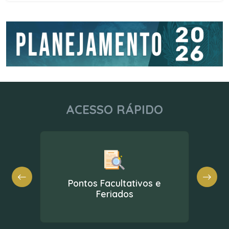
ACESSO RÁPIDO
Pontos Facultativos e
Feriados