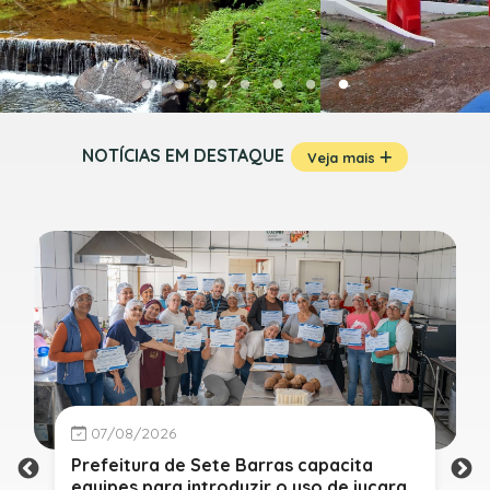
NOTÍCIAS EM DESTAQUE
Veja mais
07/08/2026
Prefeitura de Sete Barras capacita
equipes para introduzir o uso de juçara