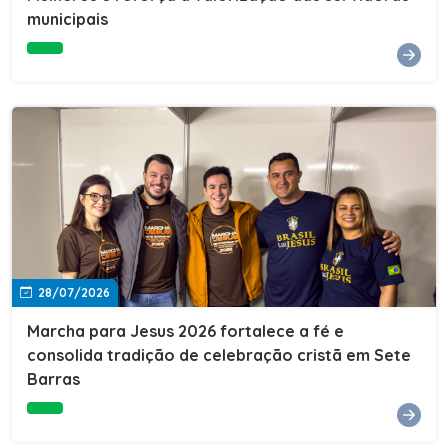
municipais
28/07/2026
Marcha para Jesus 2026 fortalece a fé e
consolida tradição de celebração cristã em Sete
Barras