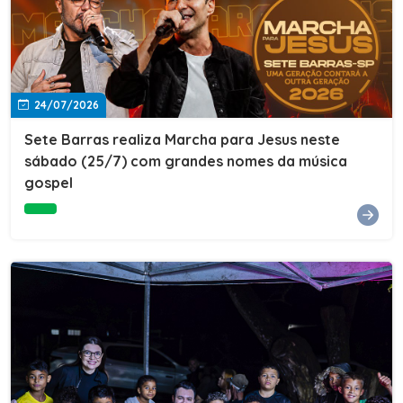
24/07/2026
Sete Barras realiza Marcha para Jesus neste
sábado (25/7) com grandes nomes da música
gospel