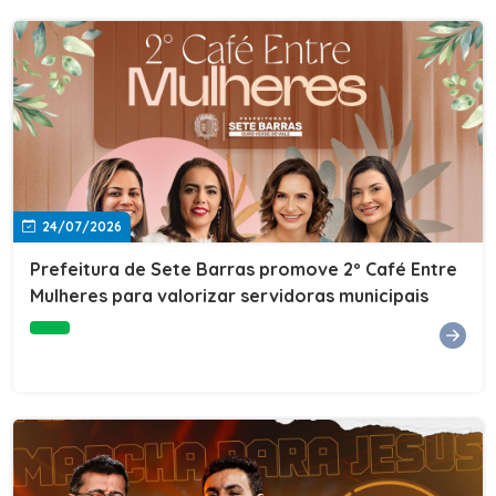
24/07/2026
Prefeitura de Sete Barras promove 2º Café Entre
Mulheres para valorizar servidoras municipais