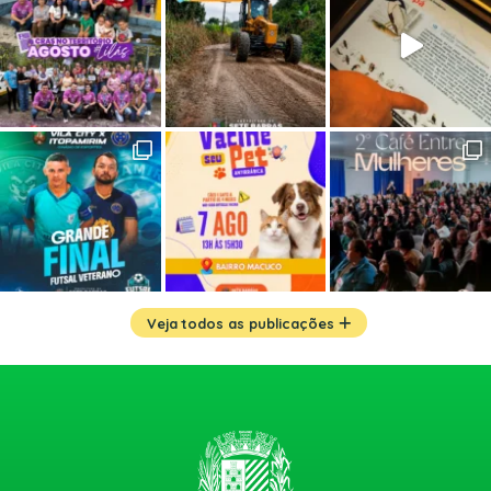
Veja todos as publicações