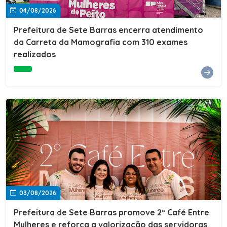
04/08/2026
Prefeitura de Sete Barras encerra atendimento
da Carreta da Mamografia com 310 exames
realizados
03/08/2026
Prefeitura de Sete Barras promove 2º Café Entre
Mulheres e reforça a valorização das servidoras