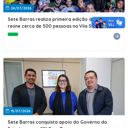
24/07/2026
Sete Barras realiza primeira edição do Cuidar+ e
reúne cerca de 500 pessoas na Vila São João
15/07/2026
Sete Barras conquista apoio do Governo do