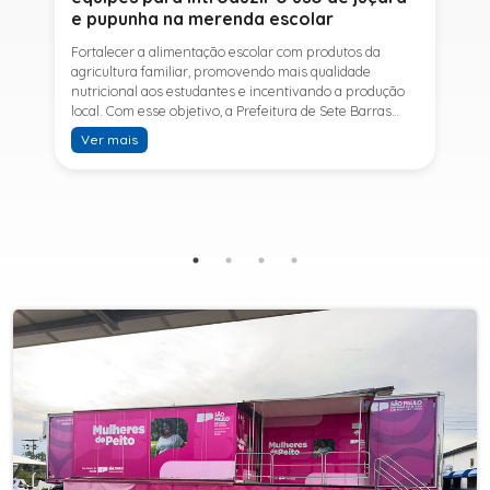
e pupunha na merenda escolar
Fortalecer a alimentação escolar com produtos da
agricultura familiar, promovendo mais qualidade
nutricional aos estudantes e incentivando a produção
local. Com esse objetivo, a Prefeitura de Sete Barras
realizou, no...
Ver mais