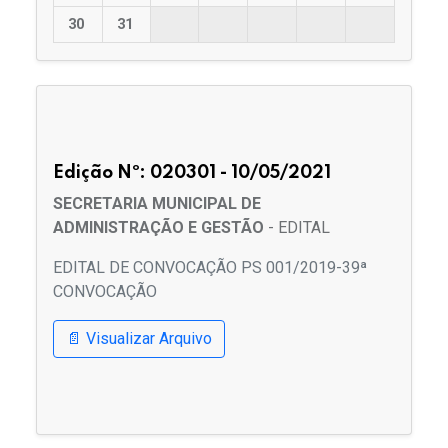
30
31
Edição Nº: 020301 - 10/05/2021
SECRETARIA MUNICIPAL DE
ADMINISTRAÇÃO E GESTÃO
- EDITAL
EDITAL DE CONVOCAÇÃO PS 001/2019-39ª
CONVOCAÇÃO
📄 Visualizar Arquivo