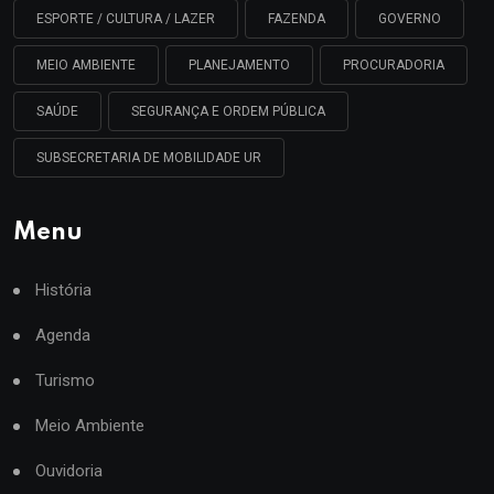
ESPORTE / CULTURA / LAZER
FAZENDA
GOVERNO
MEIO AMBIENTE
PLANEJAMENTO
PROCURADORIA
SAÚDE
SEGURANÇA E ORDEM PÚBLICA
SUBSECRETARIA DE MOBILIDADE UR
Menu
História
Agenda
Turismo
Meio Ambiente
Ouvidoria