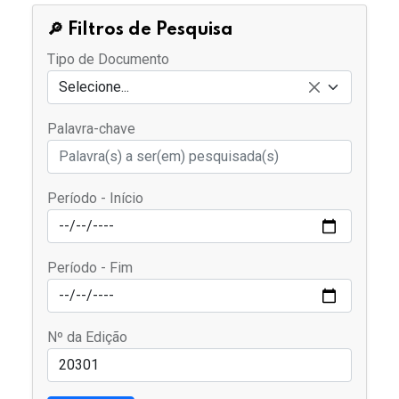
🔎 Filtros de Pesquisa
Tipo de Documento
Selecione...
Palavra-chave
Período - Início
Período - Fim
Nº da Edição