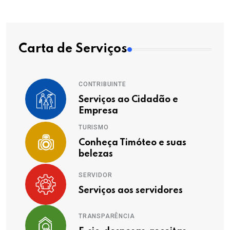
Carta de Serviços
CONTRIBUINTE
Serviços ao Cidadão e
Empresa
TURISMO
Conheça Timóteo e suas
belezas
SERVIDOR
Serviços aos servidores
TRANSPARÊNCIA