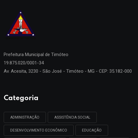
Prefeitura Municipal de
Timóteo
19.875.020/0001-34
Av. Acesita, 3230 - São José - Timóteo - MG - CEP: 35.182-000
Categoria
ADMINISTRAÇÃO
ASSISTÊNCIA SOCIAL
DESENVOLVIMENTO ECONÔMICO
EDUCAÇÃO