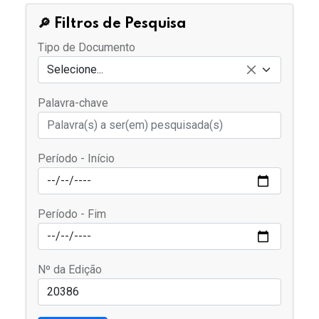
🔎 Filtros de Pesquisa
Tipo de Documento
Selecione...
Palavra-chave
Período - Início
Período - Fim
Nº da Edição