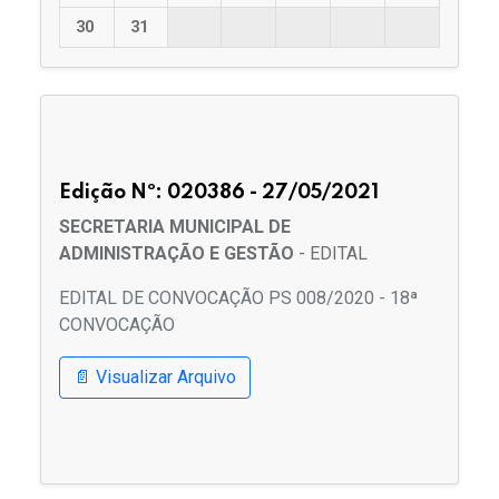
30
31
Edição Nº: 020386 - 27/05/2021
SECRETARIA MUNICIPAL DE
ADMINISTRAÇÃO E GESTÃO
- EDITAL
EDITAL DE CONVOCAÇÃO PS 008/2020 - 18ª
CONVOCAÇÃO
📄 Visualizar Arquivo