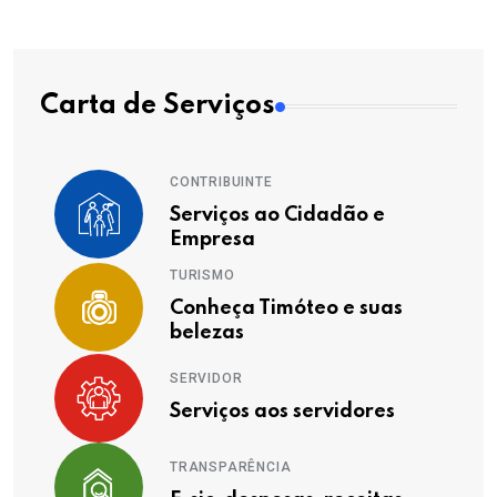
Carta de Serviços
CONTRIBUINTE
Serviços ao Cidadão e
Empresa
TURISMO
Conheça Timóteo e suas
belezas
SERVIDOR
Serviços aos servidores
TRANSPARÊNCIA