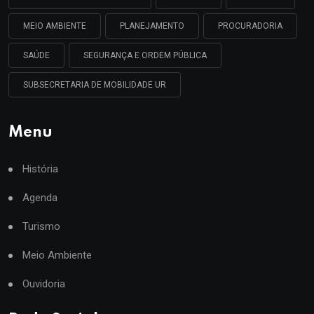
MEIO AMBIENTE
PLANEJAMENTO
PROCURADORIA
SAÚDE
SEGURANÇA E ORDEM PÚBLICA
SUBSECRETARIA DE MOBILIDADE UR
Menu
História
Agenda
Turismo
Meio Ambiente
Ouvidoria