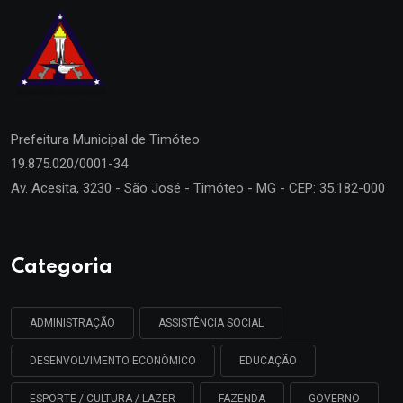
Prefeitura Municipal de
Timóteo
19.875.020/0001-34
Av. Acesita, 3230 - São José - Timóteo - MG - CEP: 35.182-000
Categoria
ADMINISTRAÇÃO
ASSISTÊNCIA SOCIAL
DESENVOLVIMENTO ECONÔMICO
EDUCAÇÃO
ESPORTE / CULTURA / LAZER
FAZENDA
GOVERNO