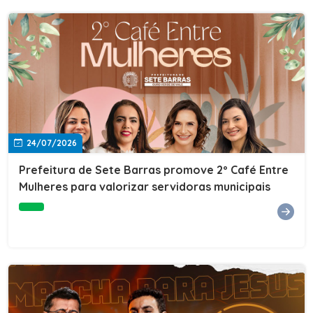
24/07/2026
Prefeitura de Sete Barras promove 2º Café Entre
Mulheres para valorizar servidoras municipais