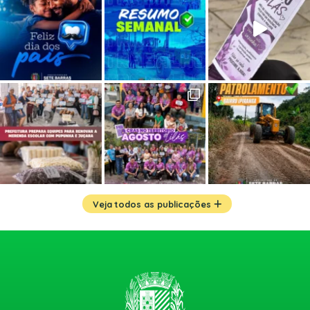
Veja todos as publicações