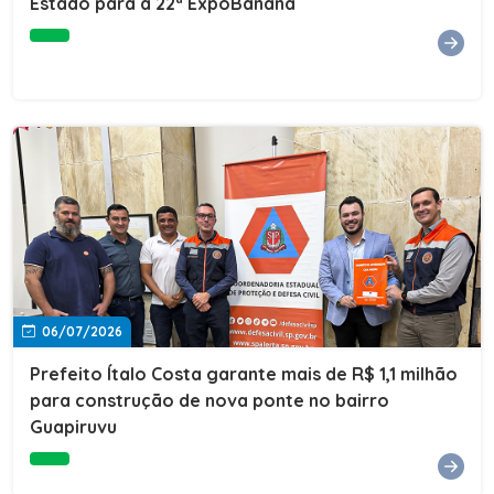
Estado para a 22ª ExpoBanana
06/07/2026
Prefeito Ítalo Costa garante mais de R$ 1,1 milhão
para construção de nova ponte no bairro
Guapiruvu