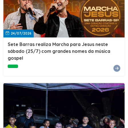
24/07/2026
Sete Barras realiza Marcha para Jesus neste
sábado (25/7) com grandes nomes da música
gospel