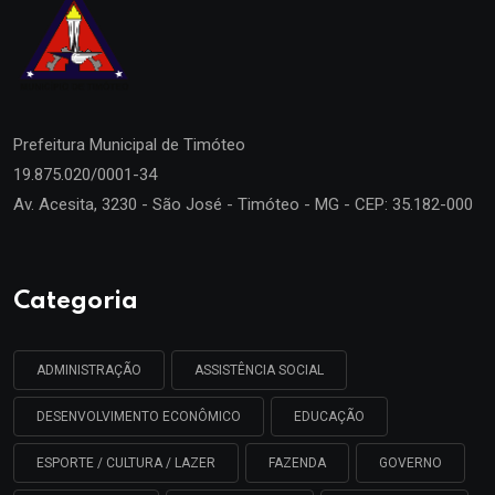
Prefeitura Municipal de
Timóteo
19.875.020/0001-34
Av. Acesita, 3230 - São José - Timóteo - MG - CEP: 35.182-000
Categoria
ADMINISTRAÇÃO
ASSISTÊNCIA SOCIAL
DESENVOLVIMENTO ECONÔMICO
EDUCAÇÃO
ESPORTE / CULTURA / LAZER
FAZENDA
GOVERNO