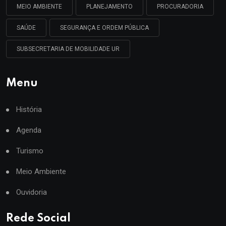
MEIO AMBIENTE
PLANEJAMENTO
PROCURADORIA
SAÚDE
SEGURANÇA E ORDEM PÚBLICA
SUBSECRETARIA DE MOBILIDADE UR
Menu
História
Agenda
Turismo
Meio Ambiente
Ouvidoria
Rede Social