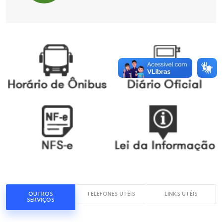
OUTROS
TELEFONES UTÉIS
LINKS UTÉIS
SERVIÇOS