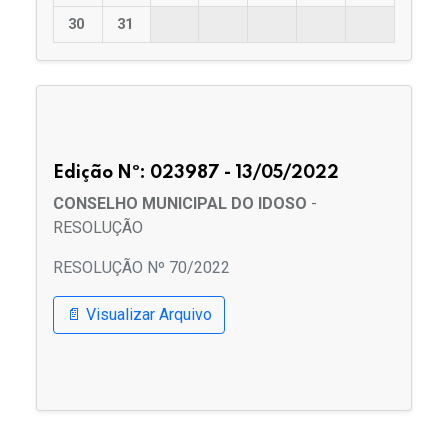
30
31
Edição Nº: 023987 - 13/05/2022
CONSELHO MUNICIPAL DO IDOSO
-
RESOLUÇÃO
RESOLUÇÃO Nº 70/2022
📄 Visualizar Arquivo