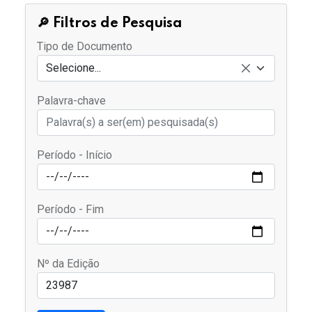
🔎 Filtros de Pesquisa
Tipo de Documento
Selecione...
Palavra-chave
Período - Início
Período - Fim
Nº da Edição