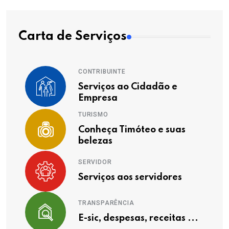
Carta de Serviços
CONTRIBUINTE
Serviços ao Cidadão e
Empresa
TURISMO
Conheça Timóteo e suas
belezas
SERVIDOR
Serviços aos servidores
TRANSPARÊNCIA
E-sic, despesas, receitas ...