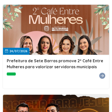
24/07/2026
Prefeitura de Sete Barras promove 2º Café Entre
Mulheres para valorizar servidoras municipais