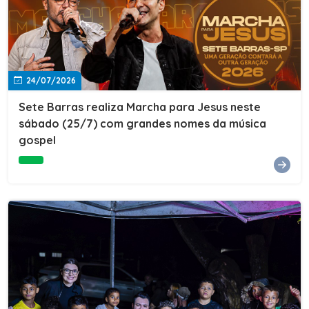
24/07/2026
Sete Barras realiza Marcha para Jesus neste
sábado (25/7) com grandes nomes da música
gospel