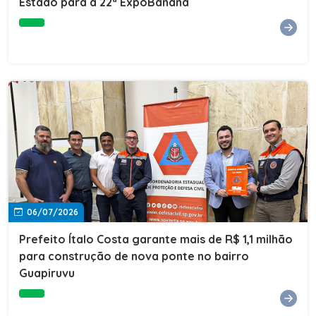
Estado para a 22ª ExpoBanana
06/07/2026
Prefeito Ítalo Costa garante mais de R$ 1,1 milhão
para construção de nova ponte no bairro
Guapiruvu