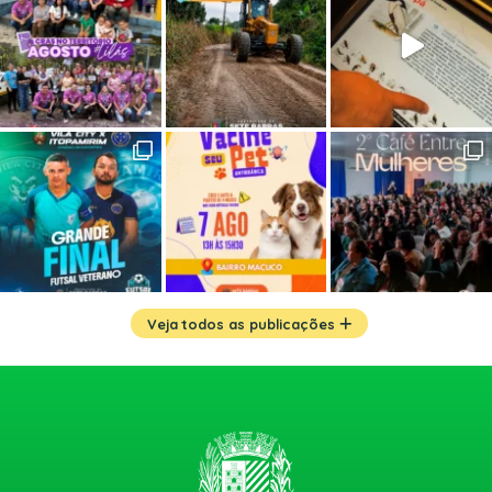
Veja todos as publicações