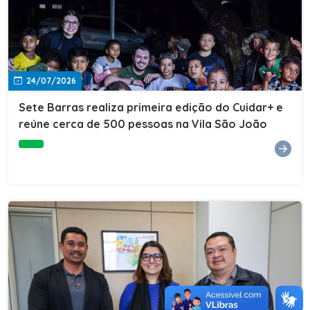
24/07/2026
Sete Barras realiza primeira edição do Cuidar+ e
reúne cerca de 500 pessoas na Vila São João