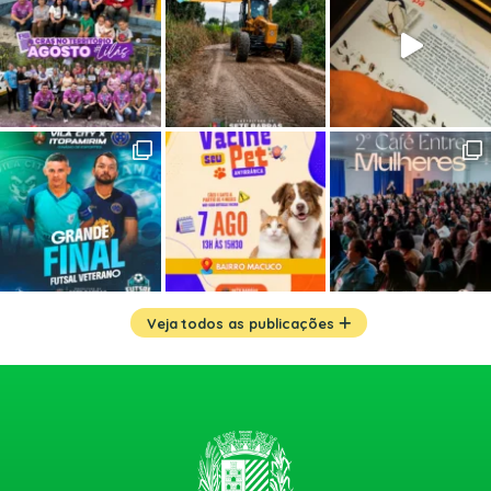
Veja todos as publicações