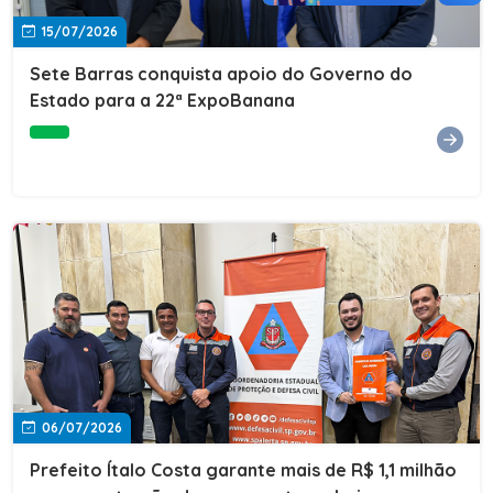
15/07/2026
Sete Barras conquista apoio do Governo do
Estado para a 22ª ExpoBanana
06/07/2026
Prefeito Ítalo Costa garante mais de R$ 1,1 milhão