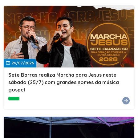
24/07/2026
Sete Barras realiza Marcha para Jesus neste
sábado (25/7) com grandes nomes da música
gospel