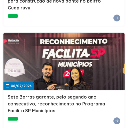
para construção de nova ponte no bairro
Guapiruvu
06/07/2026
Sete Barras garante, pelo segundo ano
consecutivo, reconhecimento no Programa
Facilita SP Municípios