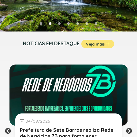
NOTÍCIAS EM DESTAQUE
Veja mais
04/08/2026
Prefeitura de Sete Barras realiza Rede
de Negócios 7B para fortalecer