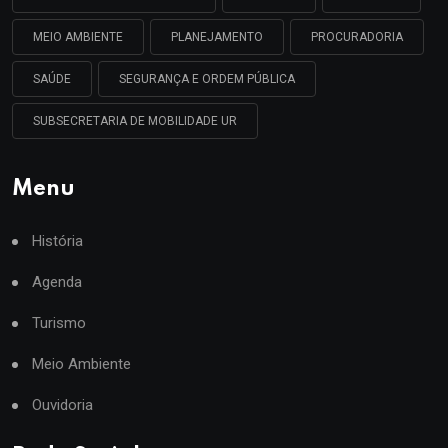
MEIO AMBIENTE
PLANEJAMENTO
PROCURADORIA
SAÚDE
SEGURANÇA E ORDEM PÚBLICA
SUBSECRETARIA DE MOBILIDADE UR
Menu
História
Agenda
Turismo
Meio Ambiente
Ouvidoria