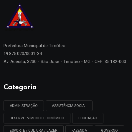
Prefeitura Municipal de
Timóteo
19.875.020/0001-34
Av. Acesita, 3230 - São José - Timóteo - MG - CEP: 35.182-000
Categoria
ADMINISTRAÇÃO
ASSISTÊNCIA SOCIAL
DESENVOLVIMENTO ECONÔMICO
EDUCAÇÃO
ESPORTE / CULTURA / LAZER
FAZENDA
GOVERNO