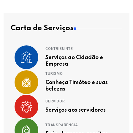
Carta de Serviços
CONTRIBUINTE
Serviços ao Cidadão e
Empresa
TURISMO
Conheça Timóteo e suas
belezas
SERVIDOR
Serviços aos servidores
TRANSPARÊNCIA