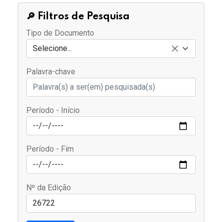
🔎 Filtros de Pesquisa
Tipo de Documento
Selecione...
Palavra-chave
Período - Início
Período - Fim
Nº da Edição