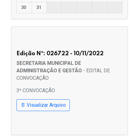
30
31
Edição Nº: 026722 - 10/11/2022
SECRETARIA MUNICIPAL DE
ADMINISTRAÇÃO E GESTÃO
- EDITAL DE
CONVOCAÇÃO
3º CONVOCAÇÃO
📄 Visualizar Arquivo