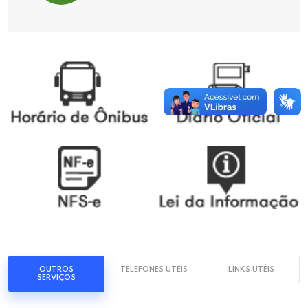
OUTROS
TELEFONES UTÉIS
LINKS UTÉIS
SERVIÇOS