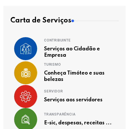
Carta de Serviços
CONTRIBUINTE
Serviços ao Cidadão e
Empresa
TURISMO
Conheça Timóteo e suas
belezas
SERVIDOR
Serviços aos servidores
TRANSPARÊNCIA
E-sic, despesas, receitas ...