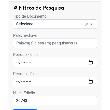
🔎 Filtros de Pesquisa
Tipo de Documento
Selecione...
Palavra-chave
Período - Início
Período - Fim
Nº da Edição