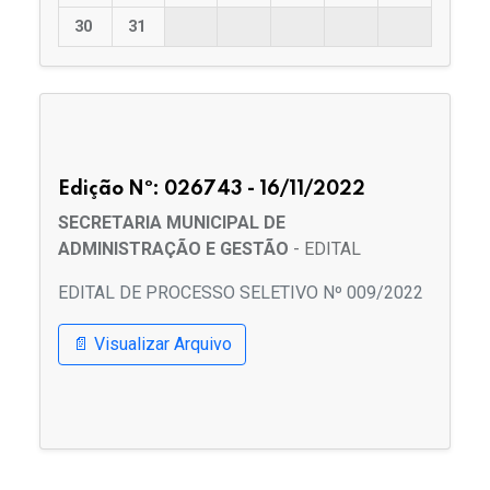
30
31
Edição Nº: 026743 - 16/11/2022
SECRETARIA MUNICIPAL DE
ADMINISTRAÇÃO E GESTÃO
- EDITAL
EDITAL DE PROCESSO SELETIVO Nº 009/2022
📄 Visualizar Arquivo