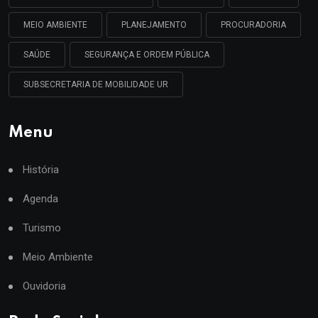
MEIO AMBIENTE
PLANEJAMENTO
PROCURADORIA
SAÚDE
SEGURANÇA E ORDEM PÚBLICA
SUBSECRETARIA DE MOBILIDADE UR
Menu
História
Agenda
Turismo
Meio Ambiente
Ouvidoria