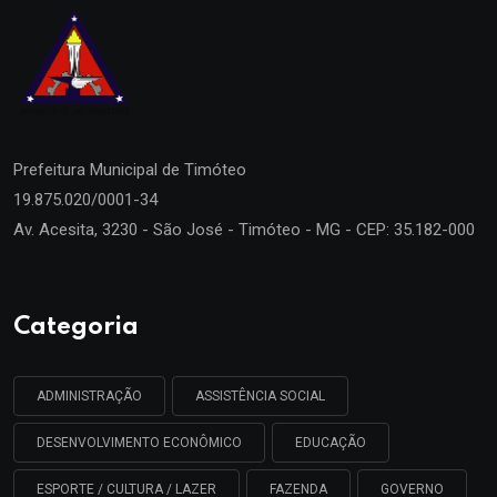
Prefeitura Municipal de
Timóteo
19.875.020/0001-34
Av. Acesita, 3230 - São José - Timóteo - MG - CEP: 35.182-000
Categoria
ADMINISTRAÇÃO
ASSISTÊNCIA SOCIAL
DESENVOLVIMENTO ECONÔMICO
EDUCAÇÃO
ESPORTE / CULTURA / LAZER
FAZENDA
GOVERNO