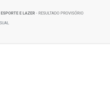
 ESPORTE E LAZER
- RESULTADO PROVISÓRIO
ISUAL