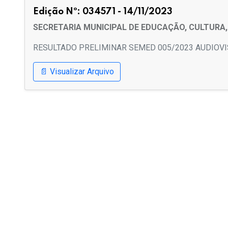
Edição Nº: 034571 - 14/11/2023
SECRETARIA MUNICIPAL DE EDUCAÇÃO, CULTURA,
RESULTADO PRELIMINAR SEMED 005/2023 AUDIOV
📄 Visualizar Arquivo