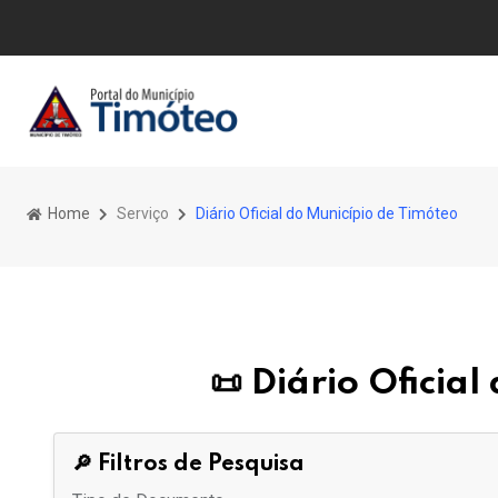
Home
Serviço
Diário Oficial do Município de Timóteo
📜 Diário Oficia
🔎 Filtros de Pesquisa