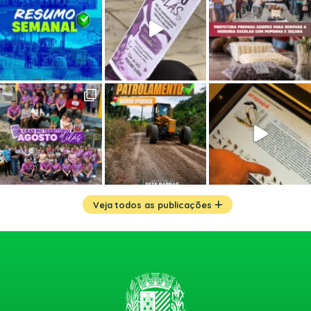
Veja todos as publicações