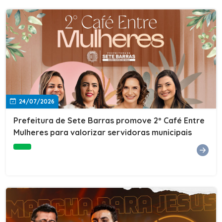
24/07/2026
Prefeitura de Sete Barras promove 2º Café Entre
Mulheres para valorizar servidoras municipais