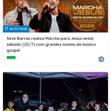
24/07/2026
Sete Barras realiza Marcha para Jesus neste
sábado (25/7) com grandes nomes da música
gospel