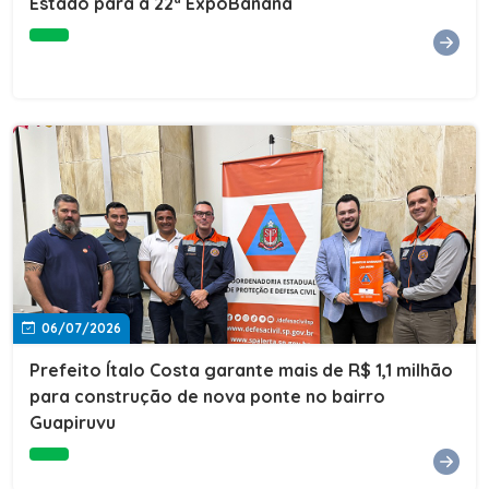
Estado para a 22ª ExpoBanana
06/07/2026
Prefeito Ítalo Costa garante mais de R$ 1,1 milhão
para construção de nova ponte no bairro
Guapiruvu