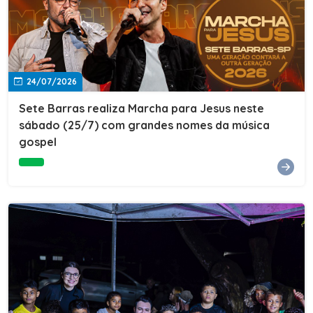
24/07/2026
Sete Barras realiza Marcha para Jesus neste
sábado (25/7) com grandes nomes da música
gospel