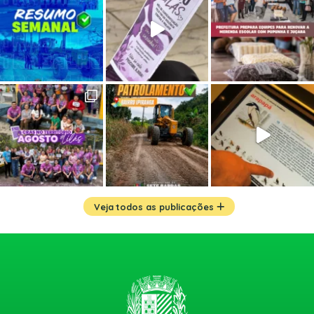
Veja todos as publicações