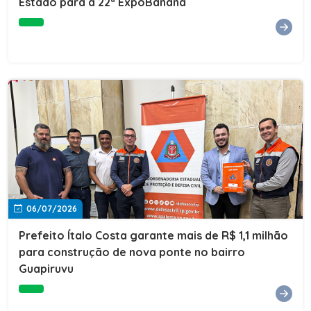
Estado para a 22ª ExpoBanana
06/07/2026
Prefeito Ítalo Costa garante mais de R$ 1,1 milhão
para construção de nova ponte no bairro
Guapiruvu