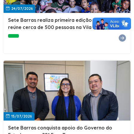
24/07/2026
Sete Barras realiza primeira edição do Cuidar+ e
reúne cerca de 500 pessoas na Vila São João
15/07/2026
Sete Barras conquista apoio do Governo do