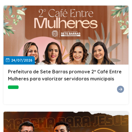
24/07/2026
Prefeitura de Sete Barras promove 2º Café Entre
Mulheres para valorizar servidoras municipais