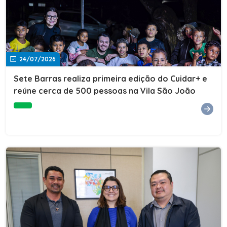
24/07/2026
Sete Barras realiza primeira edição do Cuidar+ e
reúne cerca de 500 pessoas na Vila São João