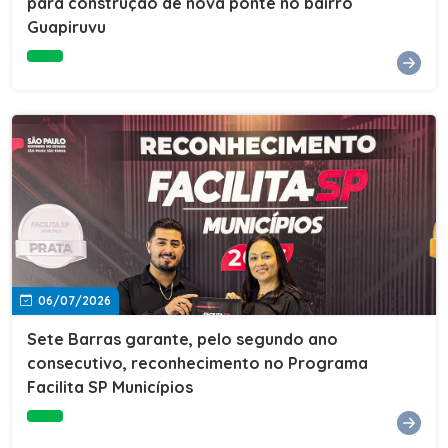
para construção de nova ponte no bairro
Guapiruvu
06/07/2026
Sete Barras garante, pelo segundo ano
consecutivo, reconhecimento no Programa
Facilita SP Municípios