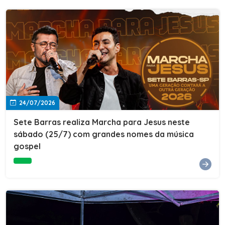
24/07/2026
Sete Barras realiza Marcha para Jesus neste
sábado (25/7) com grandes nomes da música
gospel