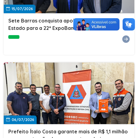
15/07/2026
Sete Barras conquista apoio do Governo do
Estado para a 22ª ExpoBanana
06/07/2026
Prefeito Ítalo Costa garante mais de R$ 1,1 milhão