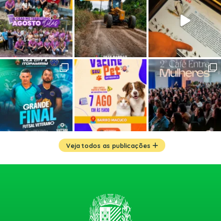
Veja todos as publicações