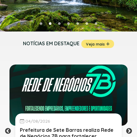
NOTÍCIAS EM DESTAQUE
Veja mais
04/08/2026
Prefeitura de Sete Barras realiza Rede
de Negócios 7B para fortalecer