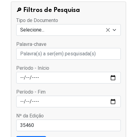
🔎 Filtros de Pesquisa
Tipo de Documento
Selecione...
Palavra-chave
Período - Início
Período - Fim
Nº da Edição