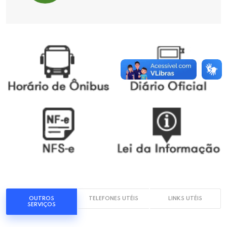
OUTROS
TELEFONES UTÉIS
LINKS UTÉIS
SERVIÇOS