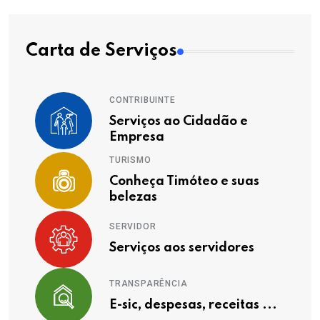
Carta de Serviços
CONTRIBUINTE
Serviços ao Cidadão e
Empresa
TURISMO
Conheça Timóteo e suas
belezas
SERVIDOR
Serviços aos servidores
TRANSPARÊNCIA
E-sic, despesas, receitas ...