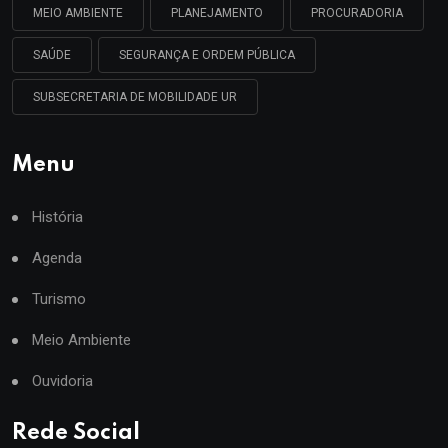
MEIO AMBIENTE
PLANEJAMENTO
PROCURADORIA
SAÚDE
SEGURANÇA E ORDEM PÚBLICA
SUBSECRETARIA DE MOBILIDADE UR
Menu
História
Agenda
Turismo
Meio Ambiente
Ouvidoria
Rede Social