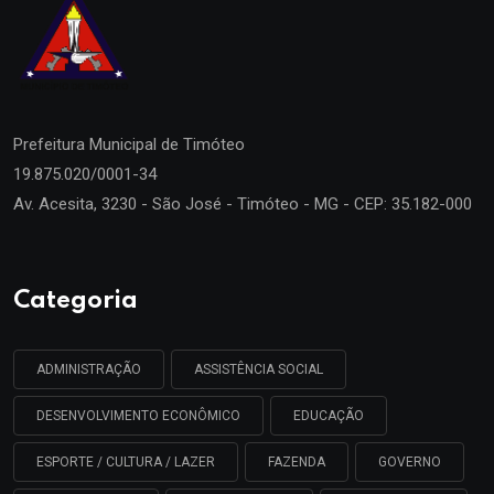
Prefeitura Municipal de
Timóteo
19.875.020/0001-34
Av. Acesita, 3230 - São José - Timóteo - MG - CEP: 35.182-000
Categoria
ADMINISTRAÇÃO
ASSISTÊNCIA SOCIAL
DESENVOLVIMENTO ECONÔMICO
EDUCAÇÃO
ESPORTE / CULTURA / LAZER
FAZENDA
GOVERNO