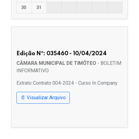
30
31
Edição Nº: 035460 - 10/04/2024
CÂMARA MUNICIPAL DE TIMÓTEO
- BOLETIM
INFORMATIVO
Extrato Contrato 004-2024 - Curso In Company
📄 Visualizar Arquivo