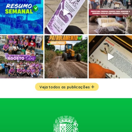
Veja todos as publicações