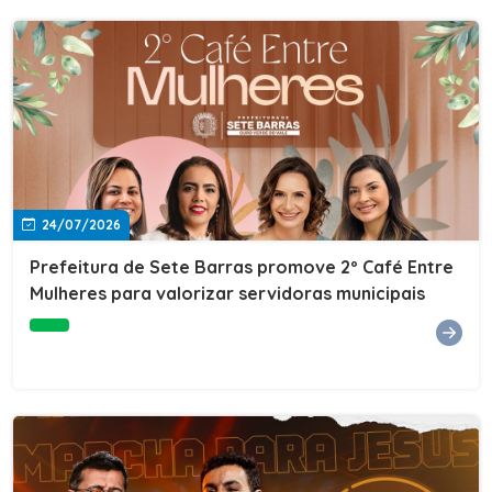
24/07/2026
Prefeitura de Sete Barras promove 2º Café Entre
Mulheres para valorizar servidoras municipais