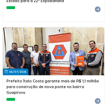
Estado para a 22ª ExpoBanana
06/07/2026
Prefeito Ítalo Costa garante mais de R$ 1,1 milhão
para construção de nova ponte no bairro
Guapiruvu