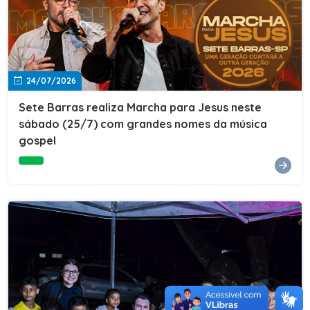
24/07/2026
Sete Barras realiza Marcha para Jesus neste
sábado (25/7) com grandes nomes da música
gospel