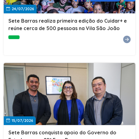
24/07/2026
Sete Barras realiza primeira edição do Cuidar+ e
reúne cerca de 500 pessoas na Vila São João
15/07/2026
Sete Barras conquista apoio do Governo do