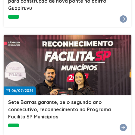
para construção de nova ponte no bairro
Guapiruvu
06/07/2026
Sete Barras garante, pelo segundo ano
consecutivo, reconhecimento no Programa
Facilita SP Municípios