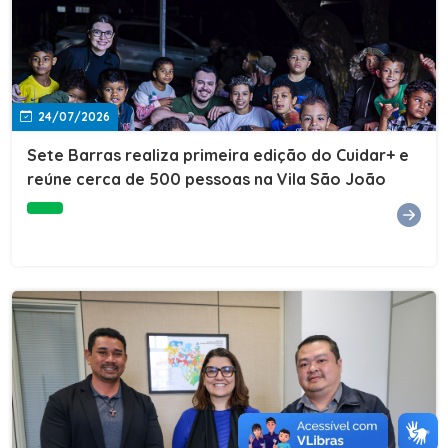
24/07/2026
Sete Barras realiza primeira edição do Cuidar+ e
reúne cerca de 500 pessoas na Vila São João