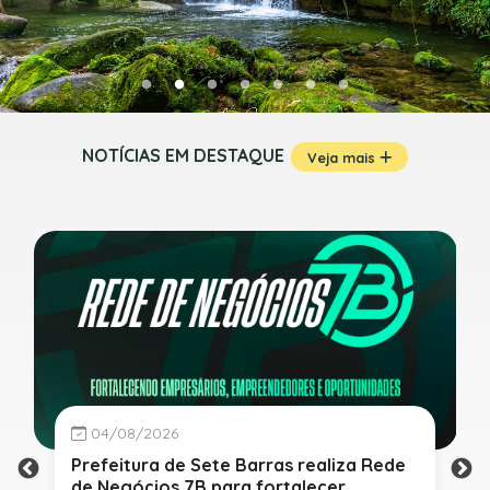
NOTÍCIAS EM DESTAQUE
Veja mais
04/08/2026
Prefeitura de Sete Barras realiza Rede
de Negócios 7B para fortalecer