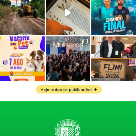
Veja todos as publicações