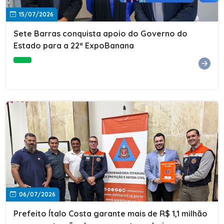
15/07/2026
Sete Barras conquista apoio do Governo do
Estado para a 22ª ExpoBanana
06/07/2026
Prefeito Ítalo Costa garante mais de R$ 1,1 milhão