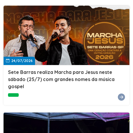
24/07/2026
Sete Barras realiza Marcha para Jesus neste
sábado (25/7) com grandes nomes da música
gospel