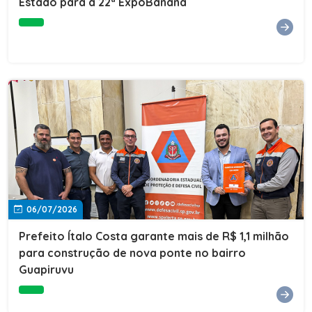
Estado para a 22ª ExpoBanana
06/07/2026
Prefeito Ítalo Costa garante mais de R$ 1,1 milhão
para construção de nova ponte no bairro
Guapiruvu