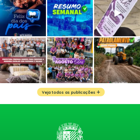
Veja todos as publicações