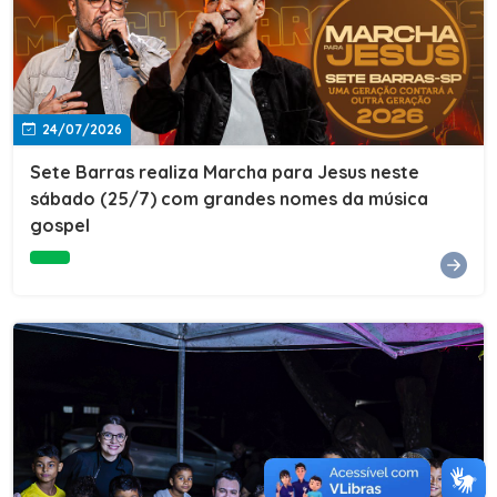
24/07/2026
Sete Barras realiza Marcha para Jesus neste
sábado (25/7) com grandes nomes da música
gospel