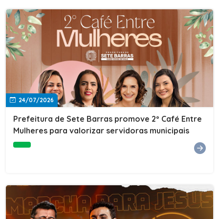
24/07/2026
Prefeitura de Sete Barras promove 2º Café Entre
Mulheres para valorizar servidoras municipais