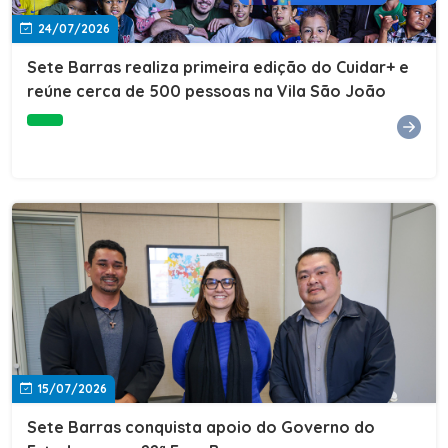
24/07/2026
Sete Barras realiza primeira edição do Cuidar+ e
reúne cerca de 500 pessoas na Vila São João
15/07/2026
Sete Barras conquista apoio do Governo do