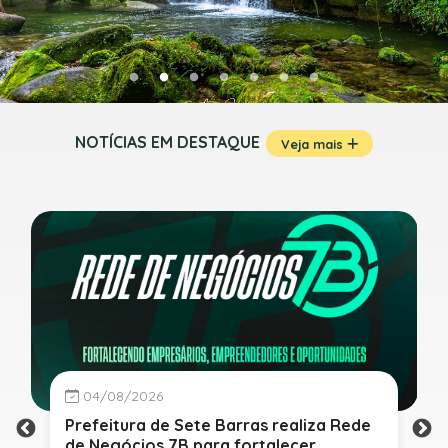
NOTÍCIAS EM DESTAQUE
Veja mais
04/08/2026
Prefeitura de Sete Barras realiza Rede
de Negócios 7B para fortalecer