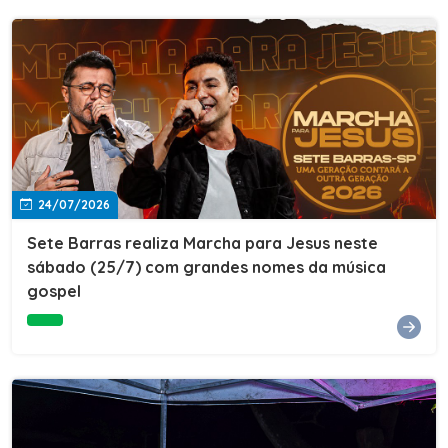
24/07/2026
Sete Barras realiza Marcha para Jesus neste
sábado (25/7) com grandes nomes da música
gospel