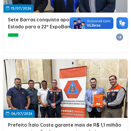
15/07/2026
Sete Barras conquista apoio do Governo do
Estado para a 22ª ExpoBanana
06/07/2026
Prefeito Ítalo Costa garante mais de R$ 1,1 milhão