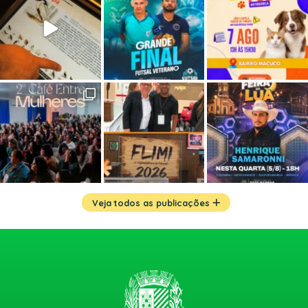
Veja todos as publicações