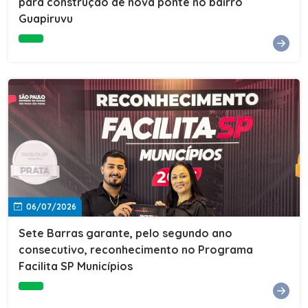
para construção de nova ponte no bairro
Guapiruvu
06/07/2026
Sete Barras garante, pelo segundo ano
consecutivo, reconhecimento no Programa
Facilita SP Municípios