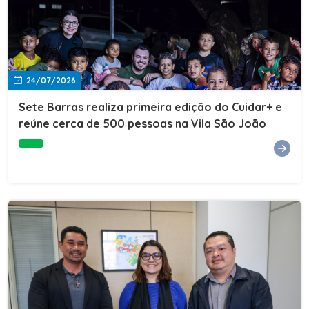
24/07/2026
Sete Barras realiza primeira edição do Cuidar+ e
reúne cerca de 500 pessoas na Vila São João