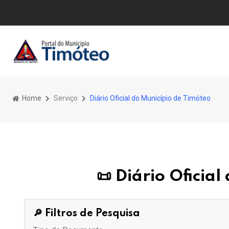
Home
Serviço
Diário Oficial do Município de Timóteo
📜 Diário Oficia
🔎 Filtros de Pesquisa