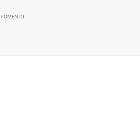
E FOMENTO