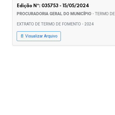
Edição Nº: 035753 - 15/05/2024
PROCURADORIA GERAL DO MUNICÍPIO
- TERMO D
EXTRATO DE TERMO DE FOMENTO - 2024
📄 Visualizar Arquivo