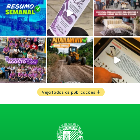
Veja todos as publicações