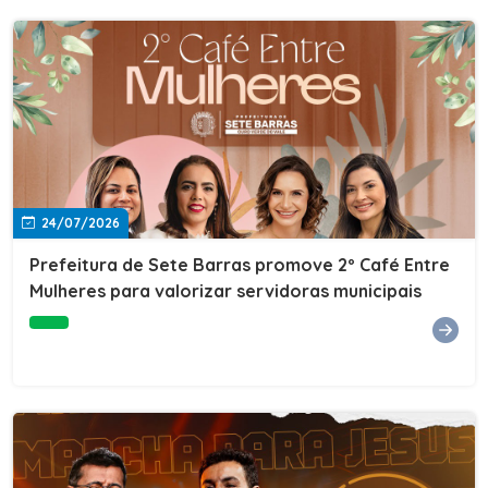
24/07/2026
Prefeitura de Sete Barras promove 2º Café Entre
Mulheres para valorizar servidoras municipais