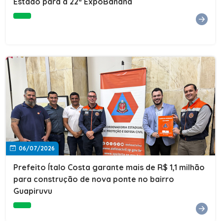
Estado para a 22ª ExpoBanana
06/07/2026
Prefeito Ítalo Costa garante mais de R$ 1,1 milhão
para construção de nova ponte no bairro
Guapiruvu