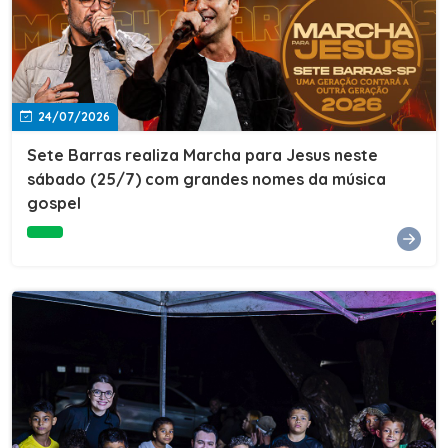
24/07/2026
Sete Barras realiza Marcha para Jesus neste
sábado (25/7) com grandes nomes da música
gospel