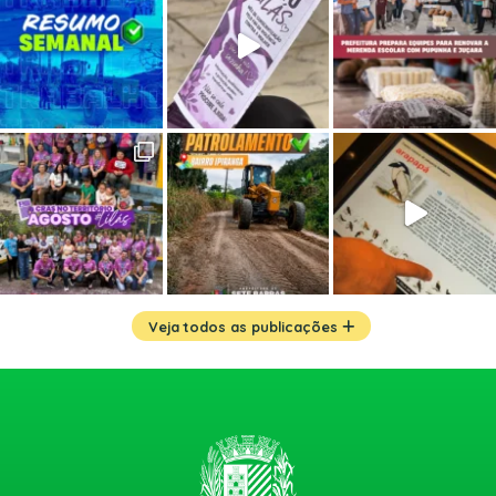
Veja todos as publicações