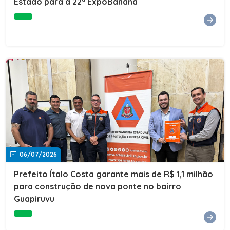
Estado para a 22ª ExpoBanana
06/07/2026
Prefeito Ítalo Costa garante mais de R$ 1,1 milhão
para construção de nova ponte no bairro
Guapiruvu