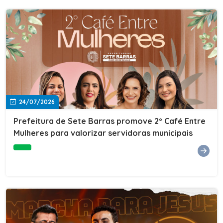
24/07/2026
Prefeitura de Sete Barras promove 2º Café Entre
Mulheres para valorizar servidoras municipais