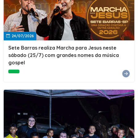
24/07/2026
Sete Barras realiza Marcha para Jesus neste
sábado (25/7) com grandes nomes da música
gospel