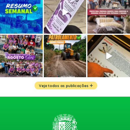
Veja todos as publicações