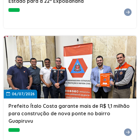
Estado para a 22ª ExpoBanana
06/07/2026
Prefeito Ítalo Costa garante mais de R$ 1,1 milhão
para construção de nova ponte no bairro
Guapiruvu