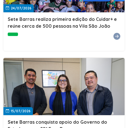
24/07/2026
Sete Barras realiza primeira edição do Cuidar+ e
reúne cerca de 500 pessoas na Vila São João
15/07/2026
Sete Barras conquista apoio do Governo do