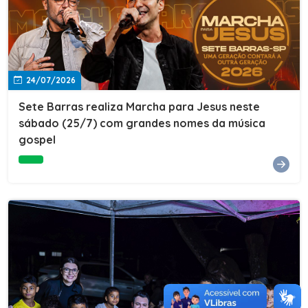
24/07/2026
Sete Barras realiza Marcha para Jesus neste
sábado (25/7) com grandes nomes da música
gospel