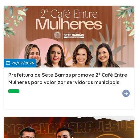
24/07/2026
Prefeitura de Sete Barras promove 2º Café Entre
Mulheres para valorizar servidoras municipais