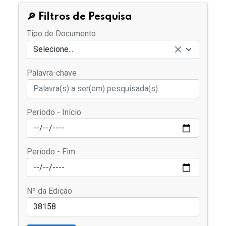
🔎 Filtros de Pesquisa
Tipo de Documento
Selecione...
Palavra-chave
Período - Início
Período - Fim
Nº da Edição