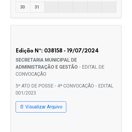
30
31
Edição Nº: 038158 - 19/07/2024
SECRETARIA MUNICIPAL DE
ADMINISTRAÇÃO E GESTÃO
- EDITAL DE
CONVOCAÇÃO
5º ATO DE POSSE - 4ª CONVOCAÇÃO - EDITAL
001/2023
📄 Visualizar Arquivo