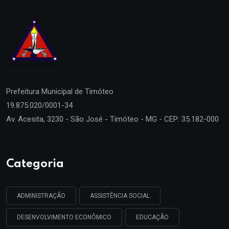
Prefeitura Municipal de
Timóteo
19.875.020/0001-34
Av. Acesita, 3230 - São José - Timóteo - MG - CEP: 35.182-000
Categoria
ADMINISTRAÇÃO
ASSISTÊNCIA SOCIAL
DESENVOLVIMENTO ECONÔMICO
EDUCAÇÃO