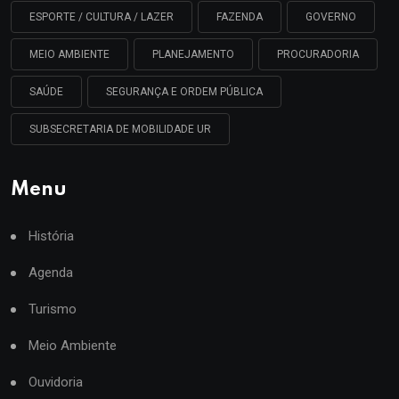
ESPORTE / CULTURA / LAZER
FAZENDA
GOVERNO
MEIO AMBIENTE
PLANEJAMENTO
PROCURADORIA
SAÚDE
SEGURANÇA E ORDEM PÚBLICA
SUBSECRETARIA DE MOBILIDADE UR
Menu
História
Agenda
Turismo
Meio Ambiente
Ouvidoria