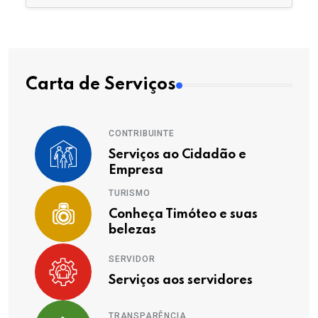
Carta de Serviços
CONTRIBUINTE
Serviços ao Cidadão e
Empresa
TURISMO
Conheça Timóteo e suas
belezas
SERVIDOR
Serviços aos servidores
TRANSPARÊNCIA