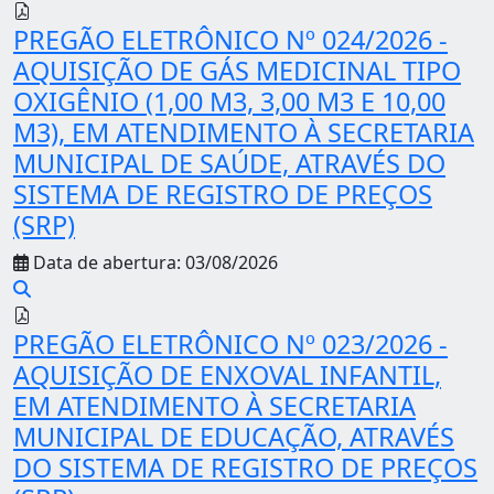
PREGÃO ELETRÔNICO Nº 024/2026 -
AQUISIÇÃO DE GÁS MEDICINAL TIPO
OXIGÊNIO (1,00 M3, 3,00 M3 E 10,00
M3), EM ATENDIMENTO À SECRETARIA
MUNICIPAL DE SAÚDE, ATRAVÉS DO
SISTEMA DE REGISTRO DE PREÇOS
(SRP)
Data de abertura: 03/08/2026
PREGÃO ELETRÔNICO Nº 023/2026 -
AQUISIÇÃO DE ENXOVAL INFANTIL,
EM ATENDIMENTO À SECRETARIA
MUNICIPAL DE EDUCAÇÃO, ATRAVÉS
DO SISTEMA DE REGISTRO DE PREÇOS