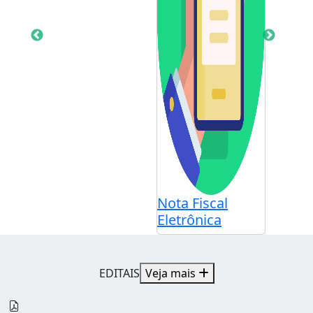
Nota Fiscal
Eletrônica
EDITAIS
Veja mais