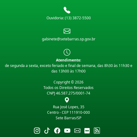
Ouvidoria: (13) 3872-5500
gabinete@setebarras.sp.gov.br
Atendimento:
de segunda a sexta, exceto feriado e final de semana, das 8h30 às 11h30 e
das 13h00 às 17h00
Copyright © 2026
Todos os Direitos Reservados
CNPJ 46.587.275/0001-74
Rua José Lopes, 35
Centro - CEP 111910-000
Sete Barras/SP