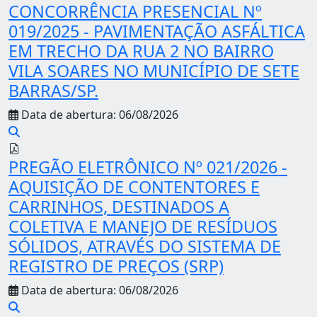
CONCORRÊNCIA PRESENCIAL Nº
019/2025 - PAVIMENTAÇÃO ASFÁLTICA
EM TRECHO DA RUA 2 NO BAIRRO
VILA SOARES NO MUNICÍPIO DE SETE
BARRAS/SP.
Data de abertura: 06/08/2026
PREGÃO ELETRÔNICO Nº 021/2026 -
AQUISIÇÃO DE CONTENTORES E
CARRINHOS, DESTINADOS A
COLETIVA E MANEJO DE RESÍDUOS
SÓLIDOS, ATRAVÉS DO SISTEMA DE
REGISTRO DE PREÇOS (SRP)
Data de abertura: 06/08/2026