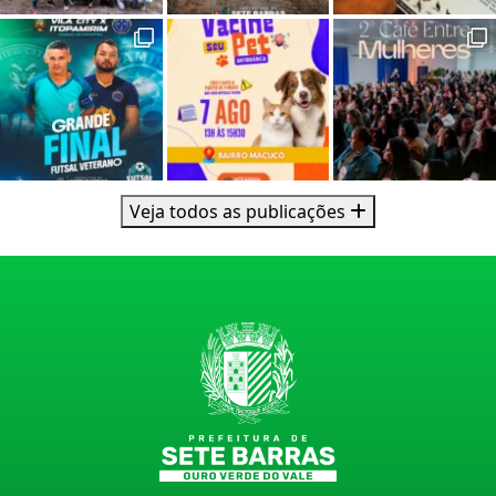
Veja todos as publicações