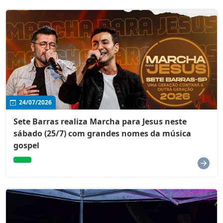
24/07/2026
Sete Barras realiza Marcha para Jesus neste
sábado (25/7) com grandes nomes da música
gospel