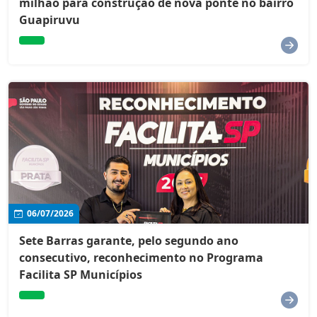
milhão para construção de nova ponte no bairro
Guapiruvu
06/07/2026
Sete Barras garante, pelo segundo ano
consecutivo, reconhecimento no Programa
Facilita SP Municípios