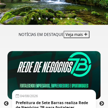
NOTÍCIAS EM DESTAQUE
Veja mais
04/08/2026
Prefeitura de Sete Barras realiza Rede
de Negócios 7B para fortalecer