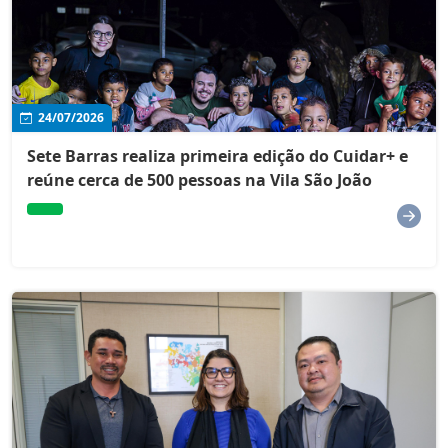
24/07/2026
Sete Barras realiza primeira edição do Cuidar+ e
reúne cerca de 500 pessoas na Vila São João