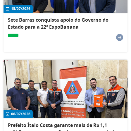
15/07/2026
Sete Barras conquista apoio do Governo do
Estado para a 22ª ExpoBanana
06/07/2026
Prefeito Ítalo Costa garante mais de R$ 1,1