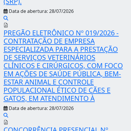
(SRP).
Data de abertura: 28/07/2026
PREGÃO ELETRÔNICO Nº 019/2026 -
CONTRATAÇÃO DE EMPRESA
ESPECIALIZADA PARA A PRESTAÇÃO
DE SERVIÇOS VETERINÁRIOS
CLÍNICOS E CIRÚRGICOS, COM FOCO
EM AÇÕES DE SAÚDE PÚBLICA, BEM-
ESTAR ANIMAL E CONTROLE
POPULACIONAL ÉTICO DE CÃES E
GATOS, EM ATENDIMENTO À
Data de abertura: 28/07/2026
CONCORRÊNCIA PRESENCIAL Nº